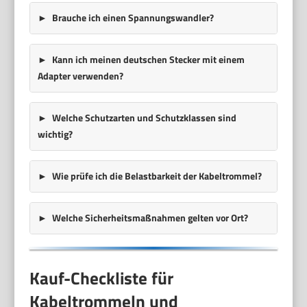
Brauche ich einen Spannungswandler?
Kann ich meinen deutschen Stecker mit einem
Adapter verwenden?
Welche Schutzarten und Schutzklassen sind
wichtig?
Wie prüfe ich die Belastbarkeit der Kabeltrommel?
Welche Sicherheitsmaßnahmen gelten vor Ort?
Kauf-Checkliste für
Kabeltrommeln und