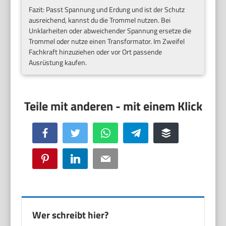
Fazit: Passt Spannung und Erdung und ist der Schutz
ausreichend, kannst du die Trommel nutzen. Bei
Unklarheiten oder abweichender Spannung ersetze die
Trommel oder nutze einen Transformator. Im Zweifel
Fachkraft hinzuziehen oder vor Ort passende
Ausrüstung kaufen.
Facebook
Twitter
WhatsApp
Telegram
Buffer
Pinterest
LinkedIn
Email
Wer schreibt hier?