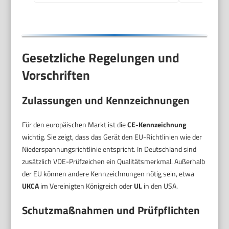
Gesetzliche Regelungen und
Vorschriften
Zulassungen und Kennzeichnungen
Für den europäischen Markt ist die
CE-Kennzeichnung
wichtig. Sie zeigt, dass das Gerät den EU-Richtlinien wie der
Niederspannungsrichtlinie entspricht. In Deutschland sind
zusätzlich VDE-Prüfzeichen ein Qualitätsmerkmal. Außerhalb
der EU können andere Kennzeichnungen nötig sein, etwa
UKCA
im Vereinigten Königreich oder
UL
in den USA.
Schutzmaßnahmen und Prüfpflichten