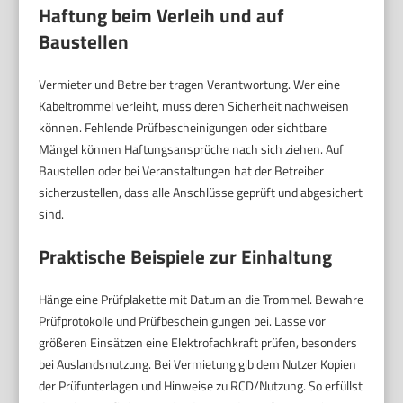
Haftung beim Verleih und auf
Baustellen
Vermieter und Betreiber tragen Verantwortung. Wer eine
Kabeltrommel verleiht, muss deren Sicherheit nachweisen
können. Fehlende Prüfbescheinigungen oder sichtbare
Mängel können Haftungsansprüche nach sich ziehen. Auf
Baustellen oder bei Veranstaltungen hat der Betreiber
sicherzustellen, dass alle Anschlüsse geprüft und abgesichert
sind.
Praktische Beispiele zur Einhaltung
Hänge eine Prüfplakette mit Datum an die Trommel. Bewahre
Prüfprotokolle und Prüfbescheinigungen bei. Lasse vor
größeren Einsätzen eine Elektrofachkraft prüfen, besonders
bei Auslandsnutzung. Bei Vermietung gib dem Nutzer Kopien
der Prüfunterlagen und Hinweise zu RCD/Nutzung. So erfüllst