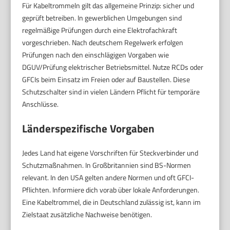
Für Kabeltrommeln gilt das allgemeine Prinzip: sicher und
geprüft betreiben. In gewerblichen Umgebungen sind
regelmäßige Prüfungen durch eine Elektrofachkraft
vorgeschrieben. Nach deutschem Regelwerk erfolgen
Prüfungen nach den einschlägigen Vorgaben wie
DGUV/Prüfung elektrischer Betriebsmittel. Nutze RCDs oder
GFCIs beim Einsatz im Freien oder auf Baustellen. Diese
Schutzschalter sind in vielen Ländern Pflicht für temporäre
Anschlüsse.
Länderspezifische Vorgaben
Jedes Land hat eigene Vorschriften für Steckverbinder und
Schutzmaßnahmen. In Großbritannien sind BS-Normen
relevant. In den USA gelten andere Normen und oft GFCI-
Pflichten. Informiere dich vorab über lokale Anforderungen.
Eine Kabeltrommel, die in Deutschland zulässig ist, kann im
Zielstaat zusätzliche Nachweise benötigen.