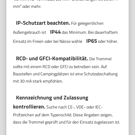
mm² oder mehr.
IP-Schutzart beachten.
Für gelegentlichen
IP44
Außengebrauch ist
das Minimum. Bei dauerhaftem
IP65
Einsatz im Freien oder bei Nässe wähle
oder höher.
RCD- und GFCI-Kompatibilität.
Die Trommel
sollte mit einem RCD oder GFCI zu betreiben sein. Auf
Baustellen und Campingplätzen ist eine Schutzabschaltung
mit 30 mA stark empfohlen.
Kennzeichnung und Zulassung
kontrollieren.
Suche nach CE-, VDE- oder IEC-
Prüfzeichen auf dem Typenschild. Diese Angaben zeigen,
dass die Trommel geprüft und für den Einsatz zugelassen ist.