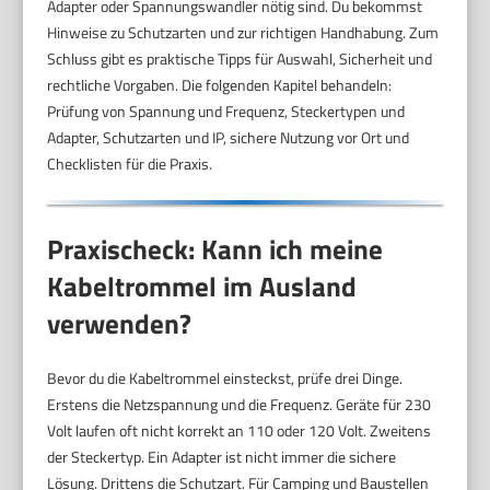
Adapter oder Spannungswandler nötig sind. Du bekommst
Hinweise zu Schutzarten und zur richtigen Handhabung. Zum
Schluss gibt es praktische Tipps für Auswahl, Sicherheit und
rechtliche Vorgaben. Die folgenden Kapitel behandeln:
Prüfung von Spannung und Frequenz, Steckertypen und
Adapter, Schutzarten und IP, sichere Nutzung vor Ort und
Checklisten für die Praxis.
Praxischeck: Kann ich meine
Kabeltrommel im Ausland
verwenden?
Bevor du die Kabeltrommel einsteckst, prüfe drei Dinge.
Erstens die Netzspannung und die Frequenz. Geräte für 230
Volt laufen oft nicht korrekt an 110 oder 120 Volt. Zweitens
der Steckertyp. Ein Adapter ist nicht immer die sichere
Lösung. Drittens die Schutzart. Für Camping und Baustellen