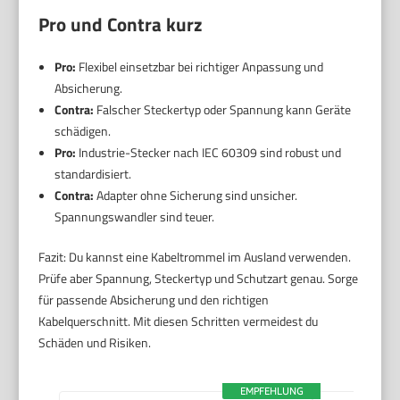
Pro und Contra kurz
Pro:
Flexibel einsetzbar bei richtiger Anpassung und
Absicherung.
Contra:
Falscher Steckertyp oder Spannung kann Geräte
schädigen.
Pro:
Industrie-Stecker nach IEC 60309 sind robust und
standardisiert.
Contra:
Adapter ohne Sicherung sind unsicher.
Spannungswandler sind teuer.
Fazit: Du kannst eine Kabeltrommel im Ausland verwenden.
Prüfe aber Spannung, Steckertyp und Schutzart genau. Sorge
für passende Absicherung und den richtigen
Kabelquerschnitt. Mit diesen Schritten vermeidest du
Schäden und Risiken.
EMPFEHLUNG