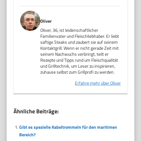
Oliver
Oliver, 36, ist leidenschaftlicher
Familienvater und Fleischliebhaber. Er liebt
saftige Steaks und zaubert sie auf seinem
Kontaktgrill. Wenn er nicht gerade Zeit mit
seinem Nachwuchs verbringt, teilt er
Rezepte und Tipps rund um Fleischqualität
und Grilltechnik, um Leser zu inspirieren,
zuhause selbst zum Grillprofi zu werden.
Erfahre mehr über Oliver
Ähnliche Beiträge:
Gibt es spezielle Kabeltrommeln für den maritimen
Bereich?