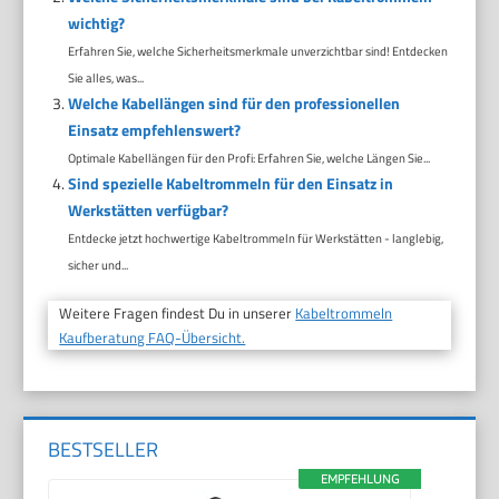
wichtig?
Erfahren Sie, welche Sicherheitsmerkmale unverzichtbar sind! Entdecken
Sie alles, was...
Welche Kabellängen sind für den professionellen
Einsatz empfehlenswert?
Optimale Kabellängen für den Profi: Erfahren Sie, welche Längen Sie...
Sind spezielle Kabeltrommeln für den Einsatz in
Werkstätten verfügbar?
Entdecke jetzt hochwertige Kabeltrommeln für Werkstätten - langlebig,
sicher und...
Weitere Fragen findest Du in unserer
Kabeltrommeln
Kaufberatung FAQ-Übersicht.
BESTSELLER
EMPFEHLUNG