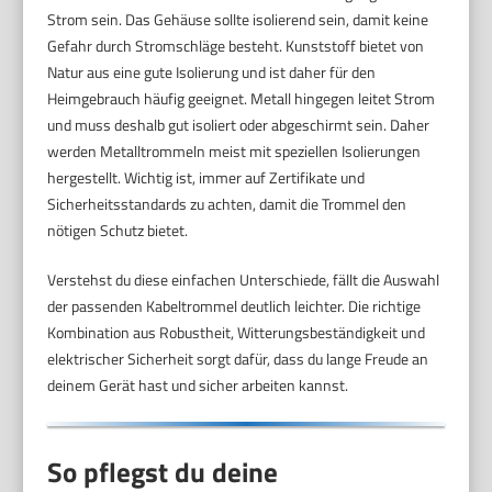
Strom sein. Das Gehäuse sollte isolierend sein, damit keine
Gefahr durch Stromschläge besteht. Kunststoff bietet von
Natur aus eine gute Isolierung und ist daher für den
Heimgebrauch häufig geeignet. Metall hingegen leitet Strom
und muss deshalb gut isoliert oder abgeschirmt sein. Daher
werden Metalltrommeln meist mit speziellen Isolierungen
hergestellt. Wichtig ist, immer auf Zertifikate und
Sicherheitsstandards zu achten, damit die Trommel den
nötigen Schutz bietet.
Verstehst du diese einfachen Unterschiede, fällt die Auswahl
der passenden Kabeltrommel deutlich leichter. Die richtige
Kombination aus Robustheit, Witterungsbeständigkeit und
elektrischer Sicherheit sorgt dafür, dass du lange Freude an
deinem Gerät hast und sicher arbeiten kannst.
So pflegst du deine