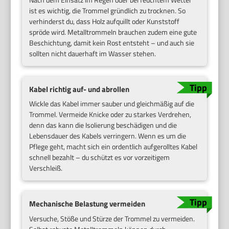
ist es wichtig, die Trommel gründlich zu trocknen. So
verhinderst du, dass Holz aufquillt oder Kunststoff
spröde wird. Metalltrommeln brauchen zudem eine gute
Beschichtung, damit kein Rost entsteht – und auch sie
sollten nicht dauerhaft im Wasser stehen.
Kabel richtig auf- und abrollen
Wickle das Kabel immer sauber und gleichmäßig auf die
Trommel. Vermeide Knicke oder zu starkes Verdrehen,
denn das kann die Isolierung beschädigen und die
Lebensdauer des Kabels verringern. Wenn es um die
Pflege geht, macht sich ein ordentlich aufgerolltes Kabel
schnell bezahlt – du schützt es vor vorzeitigem
Verschleiß.
Mechanische Belastung vermeiden
Versuche, Stöße und Stürze der Trommel zu vermeiden.