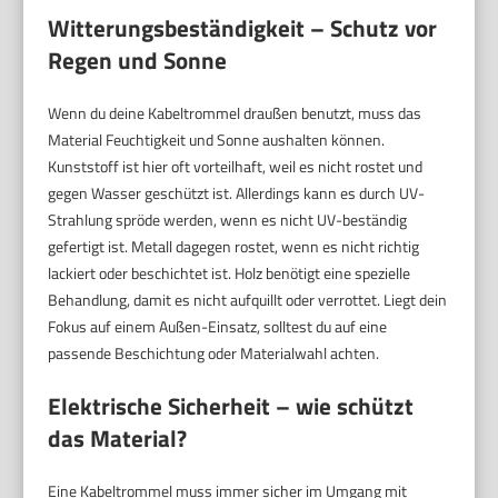
Witterungsbeständigkeit – Schutz vor
Regen und Sonne
Wenn du deine Kabeltrommel draußen benutzt, muss das
Material Feuchtigkeit und Sonne aushalten können.
Kunststoff ist hier oft vorteilhaft, weil es nicht rostet und
gegen Wasser geschützt ist. Allerdings kann es durch UV-
Strahlung spröde werden, wenn es nicht UV-beständig
gefertigt ist. Metall dagegen rostet, wenn es nicht richtig
lackiert oder beschichtet ist. Holz benötigt eine spezielle
Behandlung, damit es nicht aufquillt oder verrottet. Liegt dein
Fokus auf einem Außen-Einsatz, solltest du auf eine
passende Beschichtung oder Materialwahl achten.
Elektrische Sicherheit – wie schützt
das Material?
Eine Kabeltrommel muss immer sicher im Umgang mit