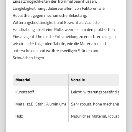
Einsatzmöglichkeiten der Trommel beeinflussen.
Langlebigkeit hängt dabei vor allem von Faktoren wie
Robustheit gegen mechanische Belastung,
Witterungsbeständigkeit und Gewicht ab. Auch die
Handhabung spielt eine Rolle, wenn es um den praktischen
Einsatz geht. Um dir die Entscheidung zu erleichtern, zeigen
wir dir in der folgenden Tabelle, wie die Materialien sich
unterscheiden und wo ihre jeweiligen Stärken und
Schwächen liegen.
Material
Vorteile
Kunststoff
Leicht, witterungsbeständig, preisw
Metall (z.B. Stahl, Aluminium)
Sehr robust, hohe mechanische Bela
Holz
Natürliches Material, robust bei ri