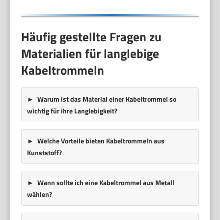
Häufig gestellte Fragen zu
Materialien für langlebige
Kabeltrommeln
Warum ist das Material einer Kabeltrommel so
wichtig für ihre Langlebigkeit?
Welche Vorteile bieten Kabeltrommeln aus
Kunststoff?
Wann sollte ich eine Kabeltrommel aus Metall
wählen?