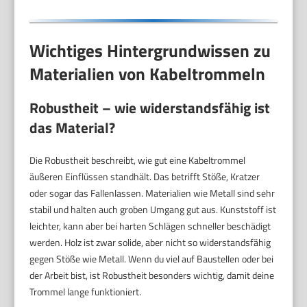
Wichtiges Hintergrundwissen zu
Materialien von Kabeltrommeln
Robustheit – wie widerstandsfähig ist
das Material?
Die Robustheit beschreibt, wie gut eine Kabeltrommel
äußeren Einflüssen standhält. Das betrifft Stöße, Kratzer
oder sogar das Fallenlassen. Materialien wie Metall sind sehr
stabil und halten auch groben Umgang gut aus. Kunststoff ist
leichter, kann aber bei harten Schlägen schneller beschädigt
werden. Holz ist zwar solide, aber nicht so widerstandsfähig
gegen Stöße wie Metall. Wenn du viel auf Baustellen oder bei
der Arbeit bist, ist Robustheit besonders wichtig, damit deine
Trommel lange funktioniert.