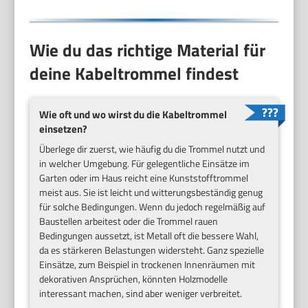
Wie du das richtige Material für
deine Kabeltrommel findest
Wie oft und wo wirst du die Kabeltrommel
einsetzen?
Überlege dir zuerst, wie häufig du die Trommel nutzt und
in welcher Umgebung. Für gelegentliche Einsätze im
Garten oder im Haus reicht eine Kunststofftrommel
meist aus. Sie ist leicht und witterungsbeständig genug
für solche Bedingungen. Wenn du jedoch regelmäßig auf
Baustellen arbeitest oder die Trommel rauen
Bedingungen aussetzt, ist Metall oft die bessere Wahl,
da es stärkeren Belastungen widersteht. Ganz spezielle
Einsätze, zum Beispiel in trockenen Innenräumen mit
dekorativen Ansprüchen, könnten Holzmodelle
interessant machen, sind aber weniger verbreitet.