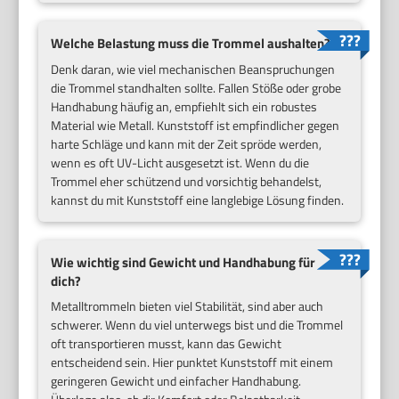
Welche Belastung muss die Trommel aushalten?
Denk daran, wie viel mechanischen Beanspruchungen
die Trommel standhalten sollte. Fallen Stöße oder grobe
Handhabung häufig an, empfiehlt sich ein robustes
Material wie Metall. Kunststoff ist empfindlicher gegen
harte Schläge und kann mit der Zeit spröde werden,
wenn es oft UV-Licht ausgesetzt ist. Wenn du die
Trommel eher schützend und vorsichtig behandelst,
kannst du mit Kunststoff eine langlebige Lösung finden.
Wie wichtig sind Gewicht und Handhabung für
dich?
Metalltrommeln bieten viel Stabilität, sind aber auch
schwerer. Wenn du viel unterwegs bist und die Trommel
oft transportieren musst, kann das Gewicht
entscheidend sein. Hier punktet Kunststoff mit einem
geringeren Gewicht und einfacher Handhabung.