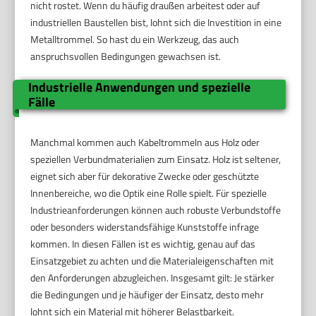
nicht rostet. Wenn du häufig draußen arbeitest oder auf
industriellen Baustellen bist, lohnt sich die Investition in eine
Metalltrommel. So hast du ein Werkzeug, das auch
anspruchsvollen Bedingungen gewachsen ist.
Industrielle Anwendungen und spezielle
Fälle
Manchmal kommen auch Kabeltrommeln aus Holz oder
speziellen Verbundmaterialien zum Einsatz. Holz ist seltener,
eignet sich aber für dekorative Zwecke oder geschützte
Innenbereiche, wo die Optik eine Rolle spielt. Für spezielle
Industrieanforderungen können auch robuste Verbundstoffe
oder besonders widerstandsfähige Kunststoffe infrage
kommen. In diesen Fällen ist es wichtig, genau auf das
Einsatzgebiet zu achten und die Materialeigenschaften mit
den Anforderungen abzugleichen. Insgesamt gilt: Je stärker
die Bedingungen und je häufiger der Einsatz, desto mehr
lohnt sich ein Material mit höherer Belastbarkeit.