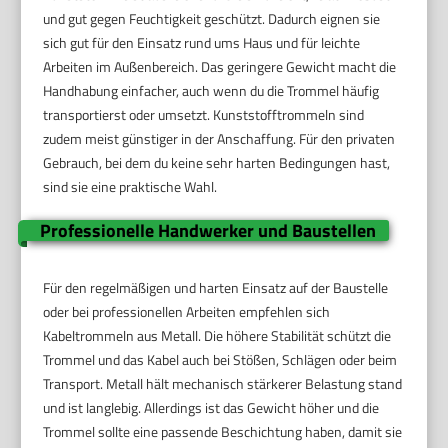
und gut gegen Feuchtigkeit geschützt. Dadurch eignen sie
sich gut für den Einsatz rund ums Haus und für leichte
Arbeiten im Außenbereich. Das geringere Gewicht macht die
Handhabung einfacher, auch wenn du die Trommel häufig
transportierst oder umsetzt. Kunststofftrommeln sind
zudem meist günstiger in der Anschaffung. Für den privaten
Gebrauch, bei dem du keine sehr harten Bedingungen hast,
sind sie eine praktische Wahl.
Professionelle Handwerker und Baustellen
Für den regelmäßigen und harten Einsatz auf der Baustelle
oder bei professionellen Arbeiten empfehlen sich
Kabeltrommeln aus Metall. Die höhere Stabilität schützt die
Trommel und das Kabel auch bei Stößen, Schlägen oder beim
Transport. Metall hält mechanisch stärkerer Belastung stand
und ist langlebig. Allerdings ist das Gewicht höher und die
Trommel sollte eine passende Beschichtung haben, damit sie