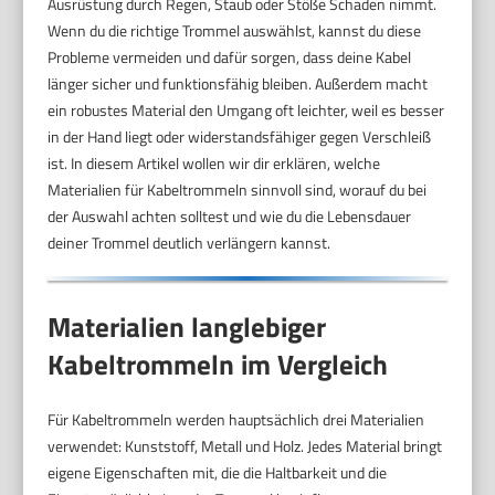
Ausrüstung durch Regen, Staub oder Stöße Schaden nimmt.
Wenn du die richtige Trommel auswählst, kannst du diese
Probleme vermeiden und dafür sorgen, dass deine Kabel
länger sicher und funktionsfähig bleiben. Außerdem macht
ein robustes Material den Umgang oft leichter, weil es besser
in der Hand liegt oder widerstandsfähiger gegen Verschleiß
ist. In diesem Artikel wollen wir dir erklären, welche
Materialien für Kabeltrommeln sinnvoll sind, worauf du bei
der Auswahl achten solltest und wie du die Lebensdauer
deiner Trommel deutlich verlängern kannst.
Materialien langlebiger
Kabeltrommeln im Vergleich
Für Kabeltrommeln werden hauptsächlich drei Materialien
verwendet: Kunststoff, Metall und Holz. Jedes Material bringt
eigene Eigenschaften mit, die die Haltbarkeit und die