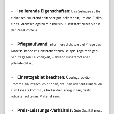
Isolierende Eigenschaften:
✓
Das Gehäuse sollte
elektrisch isolierend sein oder gut isoliert sein, um das Risiko
eines Stromschlags zu minimieren. Kunststoff bietet hier in
der Regel Vorteile.
Pflegeaufwand:
✓
Informiere dich, wie viel Pflege das
Material benötigt. Holz braucht zum Beispiel regelmäßigen
Schutz gegen Feuchtigkeit, während Kunststoff eher
pflegeleicht ist.
Einsatzgebiet beachten:
✓
Überlege, ob die
Trommel hauptsächlich drinnen, draußen oder auf Baustellen
zum Einsatz kommt. Je härter die Bedingungen, desto
robuster sollte das Material sein.
Preis-Leistungs-Verhältnis:
✓
Gute Qualität muss