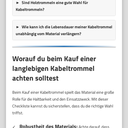
Sind Holztrommeln eine gute Wahl für
Kabeltrommeln?
Wie kann ich die Lebensdauer meiner Kabeltrommel
unabhängig vom Material verlängern?
Worauf du beim Kauf einer
langlebigen Kabeltrommel
achten solltest
Beim Kauf einer Kabeltrommel spielt das Material eine große
Rolle für die Haltbarkeit und den Einsatzzweck. Mit dieser
Checkliste kannst du sicherstellen, dass du die richtige Wahl
triffst.
Robustheit des Materials:
✓
Achte darauf, dass