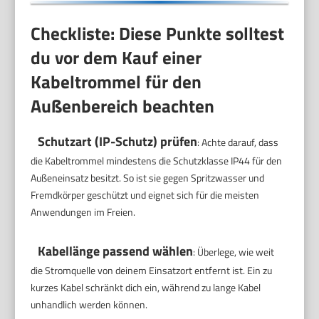
Checkliste: Diese Punkte solltest
du vor dem Kauf einer
Kabeltrommel für den
Außenbereich beachten
Schutzart (IP-Schutz) prüfen
: Achte darauf, dass
die Kabeltrommel mindestens die Schutzklasse IP44 für den
Außeneinsatz besitzt. So ist sie gegen Spritzwasser und
Fremdkörper geschützt und eignet sich für die meisten
Anwendungen im Freien.
Kabellänge passend wählen
: Überlege, wie weit
die Stromquelle von deinem Einsatzort entfernt ist. Ein zu
kurzes Kabel schränkt dich ein, während zu lange Kabel
unhandlich werden können.