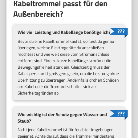
Kabeltrommel passt für den
Außenbereich?
Wie viel Leistung und Kabellänge benötige ich?
Bevor du eine Kabeltrommel kaufst, solltest du genau
überlegen, welche Elektrogeräte du anschließen
möchtest und wie weit diese vom Stromanschluss
entfernt sind. Eine zu kurze Kabellänge schränkt die
Bewegungsfreiheit stark ein. Gleichzeitig muss der
Kabelquerschnitt groß genug sein, um die Leistung ohne
Überhitzung zu übertragen. Andernfalls drohen Schäden
am Kabel oder die Trommel schaltet sich aus
Sicherheitsgründen ab.
Wie wichtig ist der Schutz gegen Wasser und
Staub?
Nicht jede Kabeltrommel ist für feuchte Umgebungen
geeignet. Achte darauf, dass die Trommel mindestens