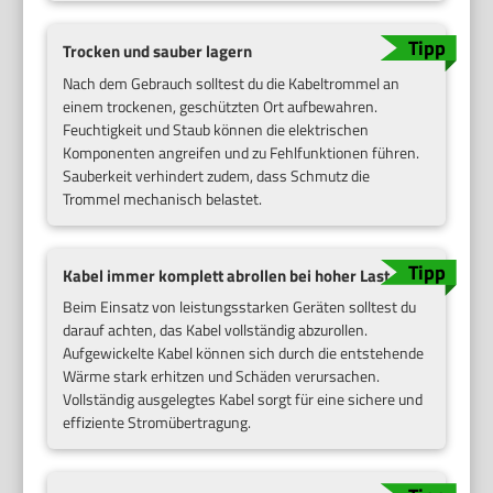
Trocken und sauber lagern
Nach dem Gebrauch solltest du die Kabeltrommel an
einem trockenen, geschützten Ort aufbewahren.
Feuchtigkeit und Staub können die elektrischen
Komponenten angreifen und zu Fehlfunktionen führen.
Sauberkeit verhindert zudem, dass Schmutz die
Trommel mechanisch belastet.
Kabel immer komplett abrollen bei hoher Last
Beim Einsatz von leistungsstarken Geräten solltest du
darauf achten, das Kabel vollständig abzurollen.
Aufgewickelte Kabel können sich durch die entstehende
Wärme stark erhitzen und Schäden verursachen.
Vollständig ausgelegtes Kabel sorgt für eine sichere und
effiziente Stromübertragung.