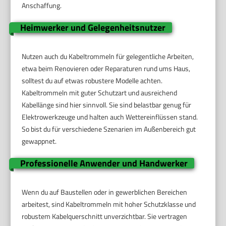
Anschaffung.
Heimwerker und Gelegenheitsnutzer
Nutzen auch du Kabeltrommeln für gelegentliche Arbeiten,
etwa beim Renovieren oder Reparaturen rund ums Haus,
solltest du auf etwas robustere Modelle achten.
Kabeltrommeln mit guter Schutzart und ausreichend
Kabellänge sind hier sinnvoll. Sie sind belastbar genug für
Elektrowerkzeuge und halten auch Wettereinflüssen stand.
So bist du für verschiedene Szenarien im Außenbereich gut
gewappnet.
Professionelle Anwender und Handwerker
Wenn du auf Baustellen oder in gewerblichen Bereichen
arbeitest, sind Kabeltrommeln mit hoher Schutzklasse und
robustem Kabelquerschnitt unverzichtbar. Sie vertragen