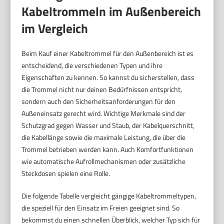
Kabeltrommeln im Außenbereich
im Vergleich
Beim Kauf einer Kabeltrommel für den Außenbereich ist es
entscheidend, die verschiedenen Typen und ihre
Eigenschaften zu kennen. So kannst du sicherstellen, dass
die Trommel nicht nur deinen Bedürfnissen entspricht,
sondern auch den Sicherheitsanforderungen für den
Außeneinsatz gerecht wird. Wichtige Merkmale sind der
Schutzgrad gegen Wasser und Staub, der Kabelquerschnitt,
die Kabellänge sowie die maximale Leistung, die über die
Trommel betrieben werden kann. Auch Komfortfunktionen
wie automatische Aufrollmechanismen oder zusätzliche
Steckdosen spielen eine Rolle.
Die folgende Tabelle vergleicht gängige Kabeltrommeltypen,
die speziell für den Einsatz im Freien geeignet sind. So
bekommst du einen schnellen Überblick, welcher Typ sich für