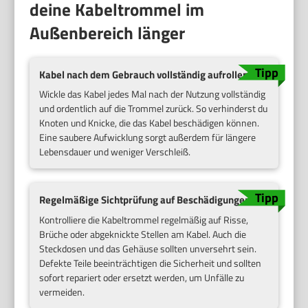
deine Kabeltrommel im
Außenbereich länger
Kabel nach dem Gebrauch vollständig aufrollen
Wickle das Kabel jedes Mal nach der Nutzung vollständig
und ordentlich auf die Trommel zurück. So verhinderst du
Knoten und Knicke, die das Kabel beschädigen können.
Eine saubere Aufwicklung sorgt außerdem für längere
Lebensdauer und weniger Verschleiß.
Regelmäßige Sichtprüfung auf Beschädigungen
Kontrolliere die Kabeltrommel regelmäßig auf Risse,
Brüche oder abgeknickte Stellen am Kabel. Auch die
Steckdosen und das Gehäuse sollten unversehrt sein.
Defekte Teile beeinträchtigen die Sicherheit und sollten
sofort repariert oder ersetzt werden, um Unfälle zu
vermeiden.