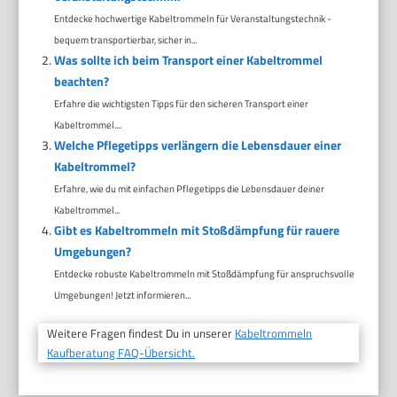
Entdecke hochwertige Kabeltrommeln für Veranstaltungstechnik -
bequem transportierbar, sicher in...
Was sollte ich beim Transport einer Kabeltrommel
beachten?
Erfahre die wichtigsten Tipps für den sicheren Transport einer
Kabeltrommel....
Welche Pflegetipps verlängern die Lebensdauer einer
Kabeltrommel?
Erfahre, wie du mit einfachen Pflegetipps die Lebensdauer deiner
Kabeltrommel...
Gibt es Kabeltrommeln mit Stoßdämpfung für rauere
Umgebungen?
Entdecke robuste Kabeltrommeln mit Stoßdämpfung für anspruchsvolle
Umgebungen! Jetzt informieren...
Weitere Fragen findest Du in unserer
Kabeltrommeln
Kaufberatung FAQ-Übersicht.