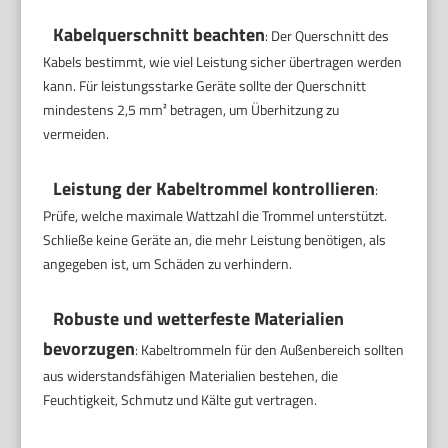
Kabelquerschnitt beachten
: Der Querschnitt des
Kabels bestimmt, wie viel Leistung sicher übertragen werden
kann. Für leistungsstarke Geräte sollte der Querschnitt
mindestens 2,5 mm² betragen, um Überhitzung zu
vermeiden.
Leistung der Kabeltrommel kontrollieren
:
Prüfe, welche maximale Wattzahl die Trommel unterstützt.
Schließe keine Geräte an, die mehr Leistung benötigen, als
angegeben ist, um Schäden zu verhindern.
Robuste und wetterfeste Materialien
bevorzugen
: Kabeltrommeln für den Außenbereich sollten
aus widerstandsfähigen Materialien bestehen, die
Feuchtigkeit, Schmutz und Kälte gut vertragen.