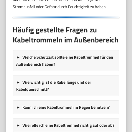
Stromausfall oder Gefahr durch Feuchtigkeit zu haben.
Häufig gestellte Fragen zu
Kabeltrommeln im Außenbereich
Welche Schutzart sollte eine Kabeltrommel für den
Außenbereich haben?
Wie wichtig ist die Kabellänge und der
Kabelquerschnitt?
Kann ich eine Kabeltrommel im Regen benutzen?
Wie rolle ich eine Kabeltrommel richtig auf oder ab?