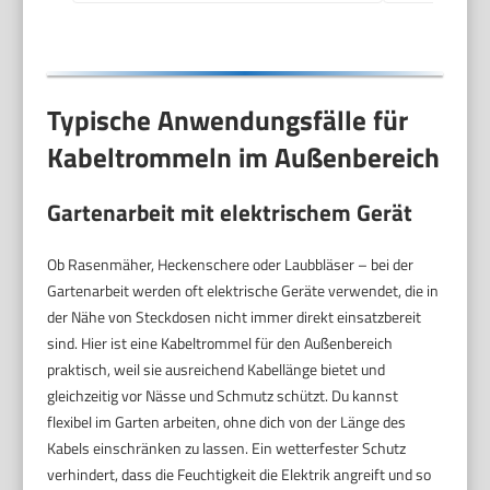
Typische Anwendungsfälle für
Kabeltrommeln im Außenbereich
Gartenarbeit mit elektrischem Gerät
Ob Rasenmäher, Heckenschere oder Laubbläser – bei der
Gartenarbeit werden oft elektrische Geräte verwendet, die in
der Nähe von Steckdosen nicht immer direkt einsatzbereit
sind. Hier ist eine Kabeltrommel für den Außenbereich
praktisch, weil sie ausreichend Kabellänge bietet und
gleichzeitig vor Nässe und Schmutz schützt. Du kannst
flexibel im Garten arbeiten, ohne dich von der Länge des
Kabels einschränken zu lassen. Ein wetterfester Schutz
verhindert, dass die Feuchtigkeit die Elektrik angreift und so