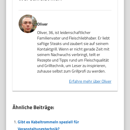
Oliver
Oliver, 36, ist leidenschaftlicher
Familienvater und Fleischliebhaber. Er liebt
saftige Steaks und zaubert sie auf seinem
Kontaktgrill. Wenn er nicht gerade Zeit mit
seinem Nachwuchs verbringt, teilt er
Rezepte und Tipps rund um Fleischqualität
und Grilltechnik, um Leser zu inspirieren,
zuhause selbst zum Grillprofi zu werden.
Erfahre mehr über Oliver
Ähnliche Beiträge:
Gibt es Kabeltrommeln speziell für
Veranstaltungstechnik?