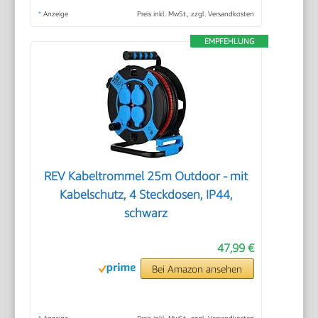
*
Anzeige
Preis inkl. MwSt., zzgl. Versandkosten
EMPFEHLUNG
REV Kabeltrommel 25m Outdoor - mit
Kabelschutz, 4 Steckdosen, IP44,
schwarz
47,99 €
Bei Amazon ansehen