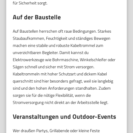
für Sicherheit sorgt.
Auf der Baustelle
Auf Baustellen herrschen oft raue Bedingungen. Starkes
Staubaufkommen, Feuchtigkeit und ständiges Bewegen
machen eine stabile und robuste Kabeltrommel zum
unverzichtbaren Begleiter. Damit kannst du
Elektrowerkzeuge wie Bohrmaschine, Winkelschleifer oder
Sägen schnell und sicher mit Strom versorgen.
Kabeltrommeln mit hoher Schutzart und dickem Kabel
querschnitt sind hier besonders gefragt, weil sie langlebig
sind und den hohen Anforderungen standhalten. Zudem
sorgen sie für die nötige Flexibilität, wenn die
Stromversorgung nicht direkt an der Arbeitsstelle liegt.
Veranstaltungen und Outdoor-Events
Wer draußen Partys, Grillabende oder kleine Feste