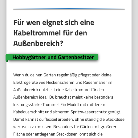
Für wen eignet sich eine
Kabeltrommel für den
Außenbereich?
Hobbygärtner und Gartenbesitzer
Wenn du deinen Garten regelmäßig pflegst oder kleine
Elektrogeräte wie Heckenscheren und Rasenmäher im
Außenbereich nutzt, ist eine Kabeltrommel für den
Außenbereich ideal. Du brauchst meist keine besonders
leistungsstarke Trommel. Ein Modell mit mittlerem
Kabelquerschnitt und sicherem Spritzwasserschutz genügt.
Damit kannst du flexibel arbeiten, ohne ständig die Steckdose
wechseln zu müssen. Besonders für Gärten mit größerer
Fläche oder entlegenen Steckdosen lohnt sich die