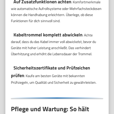
Auf Zusatzfunktionen achten
: Komfortmerkmale
wie automatische Aufrollsysteme oder Mehrfachsteckdosen
können die Handhabung erleichtern. Überlege, ob diese
Funktionen für dich sinnvoll sind.
Kabeltrommel komplett abwickeln
: Achte
darauf, dass du das Kabel immer voll abwickelst, bevor du
Geräte mit hoher Leistung anschließt. Das verhindert
Überhitzung und erhöht die Lebensdauer der Trommel.
Sicherheitszertifikate und Prüfzeichen
prüfen
: Kaufe am besten Geräte mit bekannten
Prüfsiegeln, um Qualität und Sicherheit zu gewährleisten.
Pflege und Wartung: So hält