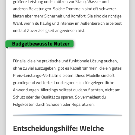
größere Leistung und schützen vor Staub, Wasser und
anderen Belastungen. Solche Trommeln sind oft schwerer,
bieten aber mehr Sicherheit und Komfort. Sie sind die richtige
Wahl, wenn du häufig und intensiv im Außenbereich arbeitest
und auf Zuverlässigkeit angewiesen bist.
Budgetbewusste Nutzer
Für alle, die eine praktische und funktionale Lösung suchen,
ohne zu viel auszugeben, gibt es Kabeltrommeln, die ein gutes
Preis-Leistungs-Verhältnis bieten. Diese Modelle sind oft
grundlegend wetterfest und eignen sich für gelegentliche
Anwendungen. Allerdings solltest du darauf achten, nicht am
Schutz oder der Qualität zu sparen. So vermeidest du
Folgekosten durch Schäden oder Reparaturen.
Entscheidungshilfe: Welche