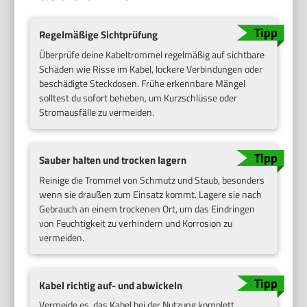
Regelmäßige Sichtprüfung
Überprüfe deine Kabeltrommel regelmäßig auf sichtbare
Schäden wie Risse im Kabel, lockere Verbindungen oder
beschädigte Steckdosen. Frühe erkennbare Mängel
solltest du sofort beheben, um Kurzschlüsse oder
Stromausfälle zu vermeiden.
Sauber halten und trocken lagern
Reinige die Trommel von Schmutz und Staub, besonders
wenn sie draußen zum Einsatz kommt. Lagere sie nach
Gebrauch an einem trockenen Ort, um das Eindringen
von Feuchtigkeit zu verhindern und Korrosion zu
vermeiden.
Kabel richtig auf- und abwickeln
Vermeide es, das Kabel bei der Nutzung komplett