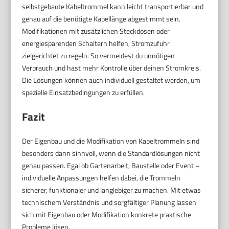
selbstgebaute Kabeltrommel kann leicht transportierbar und
genau auf die benötigte Kabellänge abgestimmt sein.
Modifikationen mit zusätzlichen Steckdosen oder
energiesparenden Schaltern helfen, Stromzufuhr
zielgerichtet zu regeln. So vermeidest du unnötigen
Verbrauch und hast mehr Kontrolle über deinen Stromkreis.
Die Lösungen können auch individuell gestaltet werden, um
spezielle Einsatzbedingungen zu erfüllen.
Fazit
Der Eigenbau und die Modifikation von Kabeltrommeln sind
besonders dann sinnvoll, wenn die Standardlösungen nicht
genau passen. Egal ob Gartenarbeit, Baustelle oder Event –
individuelle Anpassungen helfen dabei, die Trommeln
sicherer, funktionaler und langlebiger zu machen. Mit etwas
technischem Verständnis und sorgfältiger Planung lassen
sich mit Eigenbau oder Modifikation konkrete praktische
Probleme lösen.