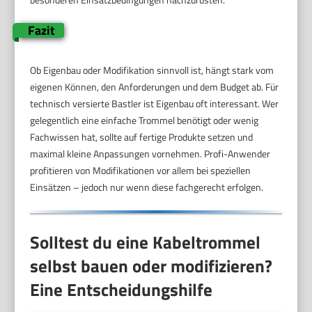
Fazit
Ob Eigenbau oder Modifikation sinnvoll ist, hängt stark vom
eigenen Können, den Anforderungen und dem Budget ab. Für
technisch versierte Bastler ist Eigenbau oft interessant. Wer
gelegentlich eine einfache Trommel benötigt oder wenig
Fachwissen hat, sollte auf fertige Produkte setzen und
maximal kleine Anpassungen vornehmen. Profi-Anwender
profitieren von Modifikationen vor allem bei speziellen
Einsätzen – jedoch nur wenn diese fachgerecht erfolgen.
Solltest du eine Kabeltrommel
selbst bauen oder modifizieren?
Eine Entscheidungshilfe