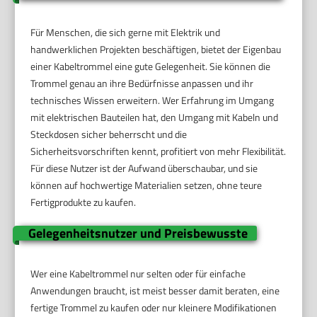
Für Menschen, die sich gerne mit Elektrik und
handwerklichen Projekten beschäftigen, bietet der Eigenbau
einer Kabeltrommel eine gute Gelegenheit. Sie können die
Trommel genau an ihre Bedürfnisse anpassen und ihr
technisches Wissen erweitern. Wer Erfahrung im Umgang
mit elektrischen Bauteilen hat, den Umgang mit Kabeln und
Steckdosen sicher beherrscht und die
Sicherheitsvorschriften kennt, profitiert von mehr Flexibilität.
Für diese Nutzer ist der Aufwand überschaubar, und sie
können auf hochwertige Materialien setzen, ohne teure
Fertigprodukte zu kaufen.
Gelegenheitsnutzer und Preisbewusste
Wer eine Kabeltrommel nur selten oder für einfache
Anwendungen braucht, ist meist besser damit beraten, eine
fertige Trommel zu kaufen oder nur kleinere Modifikationen