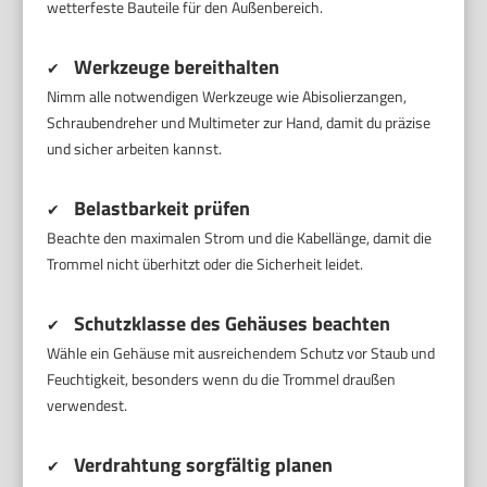
wetterfeste Bauteile für den Außenbereich.
Werkzeuge bereithalten
✔
Nimm alle notwendigen Werkzeuge wie Abisolierzangen,
Schraubendreher und Multimeter zur Hand, damit du präzise
und sicher arbeiten kannst.
Belastbarkeit prüfen
✔
Beachte den maximalen Strom und die Kabellänge, damit die
Trommel nicht überhitzt oder die Sicherheit leidet.
Schutzklasse des Gehäuses beachten
✔
Wähle ein Gehäuse mit ausreichendem Schutz vor Staub und
Feuchtigkeit, besonders wenn du die Trommel draußen
verwendest.
Verdrahtung sorgfältig planen
✔