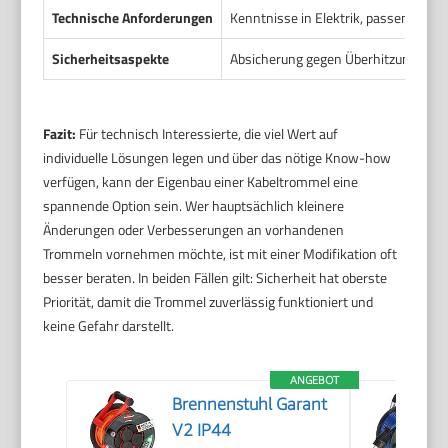
Technische Anforderungen
Kenntnisse in Elektrik, passende 
Sicherheitsaspekte
Absicherung gegen Überhitzung, Schut
Fazit:
Für technisch Interessierte, die viel Wert auf
individuelle Lösungen legen und über das nötige Know-how
verfügen, kann der Eigenbau einer Kabeltrommel eine
spannende Option sein. Wer hauptsächlich kleinere
Änderungen oder Verbesserungen an vorhandenen
Trommeln vornehmen möchte, ist mit einer Modifikation oft
besser beraten. In beiden Fällen gilt: Sicherheit hat oberste
Priorität, damit die Trommel zuverlässig funktioniert und
keine Gefahr darstellt.
ANGEBOT
Brennenstuhl Garant
V2 IP44