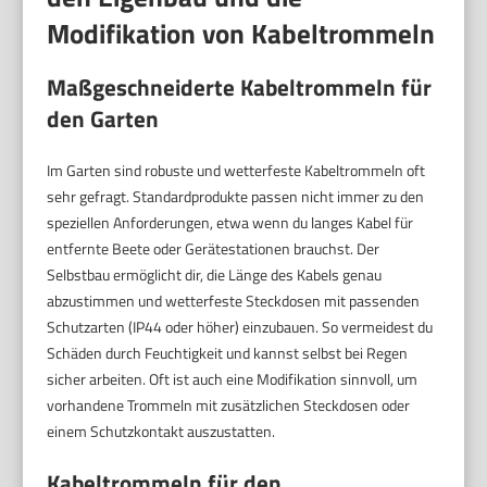
Modifikation von Kabeltrommeln
Maßgeschneiderte Kabeltrommeln für
den Garten
Im Garten sind robuste und wetterfeste Kabeltrommeln oft
sehr gefragt. Standardprodukte passen nicht immer zu den
speziellen Anforderungen, etwa wenn du langes Kabel für
entfernte Beete oder Gerätestationen brauchst. Der
Selbstbau ermöglicht dir, die Länge des Kabels genau
abzustimmen und wetterfeste Steckdosen mit passenden
Schutzarten (IP44 oder höher) einzubauen. So vermeidest du
Schäden durch Feuchtigkeit und kannst selbst bei Regen
sicher arbeiten. Oft ist auch eine Modifikation sinnvoll, um
vorhandene Trommeln mit zusätzlichen Steckdosen oder
einem Schutzkontakt auszustatten.
Kabeltrommeln für den