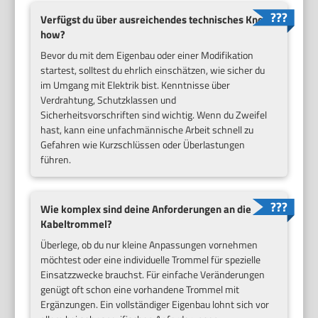
Verfügst du über ausreichendes technisches Know-
how?
Bevor du mit dem Eigenbau oder einer Modifikation
startest, solltest du ehrlich einschätzen, wie sicher du
im Umgang mit Elektrik bist. Kenntnisse über
Verdrahtung, Schutzklassen und
Sicherheitsvorschriften sind wichtig. Wenn du Zweifel
hast, kann eine unfachmännische Arbeit schnell zu
Gefahren wie Kurzschlüssen oder Überlastungen
führen.
Wie komplex sind deine Anforderungen an die
Kabeltrommel?
Überlege, ob du nur kleine Anpassungen vornehmen
möchtest oder eine individuelle Trommel für spezielle
Einsatzzwecke brauchst. Für einfache Veränderungen
genügt oft schon eine vorhandene Trommel mit
Ergänzungen. Ein vollständiger Eigenbau lohnt sich vor