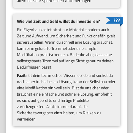
allem bei sehr spezifischen Anforderungen.
Wie viel Zeit und Geld willst du investieren?
Ein Eigenbau kostet nicht nur Material, sondern auch
Zeit und Aufwand, um Sicherheit und Funktionsfähigkeit
sicherzustellen. Wenn du schnell eine Lösung brauchst,
kann eine gekaufte Trommel oder eine simple
Modifikation praktischer sein. Bedenke aber, dass eine
selbstgebaute Trommel auf lange Sicht genau zu deinen
Bedürfnissen passt.
Fazit:
Ist dein technisches Wissen solide und suchst du
nach einer individuellen Lösung, kann der Selbstbau oder
eine Modifikation sinnvoll sein. Bist du unsicher oder
brauchst eine einfache und schnelle Lösung, empfiehlt
es sich, auf geprüfte und fertige Produkte
zurückzugreifen. Achte immer darauf, die
Sicherheitsvorgaben einzuhalten, um Risiken zu
vermeiden.