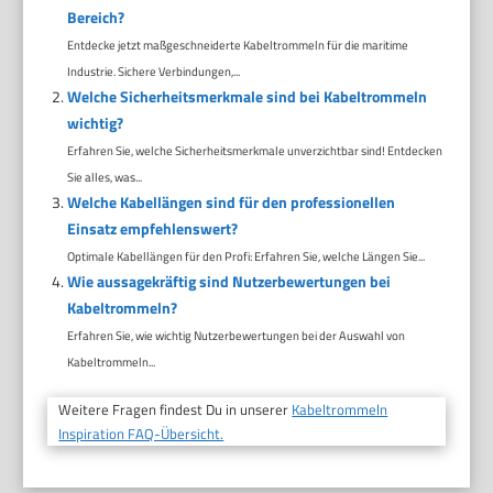
Bereich?
Entdecke jetzt maßgeschneiderte Kabeltrommeln für die maritime
Industrie. Sichere Verbindungen,...
Welche Sicherheitsmerkmale sind bei Kabeltrommeln
wichtig?
Erfahren Sie, welche Sicherheitsmerkmale unverzichtbar sind! Entdecken
Sie alles, was...
Welche Kabellängen sind für den professionellen
Einsatz empfehlenswert?
Optimale Kabellängen für den Profi: Erfahren Sie, welche Längen Sie...
Wie aussagekräftig sind Nutzerbewertungen bei
Kabeltrommeln?
Erfahren Sie, wie wichtig Nutzerbewertungen bei der Auswahl von
Kabeltrommeln...
Weitere Fragen findest Du in unserer
Kabeltrommeln
Inspiration FAQ-Übersicht.