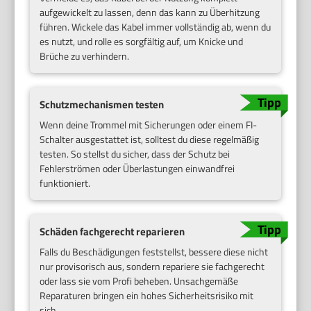
aufgewickelt zu lassen, denn das kann zu Überhitzung
führen. Wickele das Kabel immer vollständig ab, wenn du
es nutzt, und rolle es sorgfältig auf, um Knicke und
Brüche zu verhindern.
Schutzmechanismen testen
Wenn deine Trommel mit Sicherungen oder einem FI-
Schalter ausgestattet ist, solltest du diese regelmäßig
testen. So stellst du sicher, dass der Schutz bei
Fehlerströmen oder Überlastungen einwandfrei
funktioniert.
Schäden fachgerecht reparieren
Falls du Beschädigungen feststellst, bessere diese nicht
nur provisorisch aus, sondern repariere sie fachgerecht
oder lass sie vom Profi beheben. Unsachgemäße
Reparaturen bringen ein hohes Sicherheitsrisiko mit
sich.