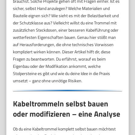
brauchst. Solche Projekte gehen oft mit Fragen einher. Ist es
sicher, selbst Hand anzulegen? Welche Materialien und
Bauteile eignen sich? Wie sieht es mit der Belastbarkeit und
der Schutzklasse aus? Vielleicht willst du eine Trommel mit
zusätzlichen Steckdosen, einer besseren Kabelführung oder
wetterfesten Eigenschaften bauen. Genau hier stößt man
auf Herausforderungen, die ohne technisches Vorwissen
kompliziert wirken können. Dieser Artikel hilft dir, diese
Fragen zu beantworten. Du erfährst, worauf es beim
Eigenbau oder der Modifikation ankommt, welche
Stolpersteine es gibt und wie du deine Idee in die Praxis
umsetzt – ganz ohne unnötige Risiken.
Kabeltrommeln selbst bauen
oder modifizieren – eine Analyse
Ob du eine Kabeltrommel komplett selbst bauen möchtest