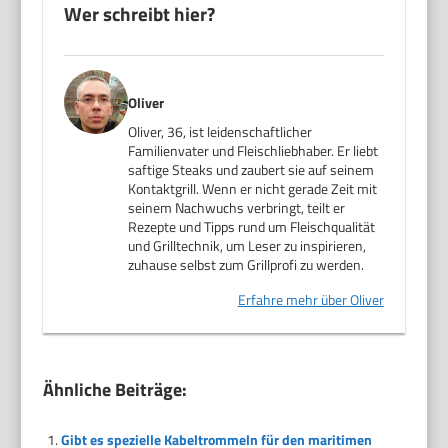
Wer schreibt hier?
Oliver
Oliver, 36, ist leidenschaftlicher
Familienvater und Fleischliebhaber. Er liebt
saftige Steaks und zaubert sie auf seinem
Kontaktgrill. Wenn er nicht gerade Zeit mit
seinem Nachwuchs verbringt, teilt er
Rezepte und Tipps rund um Fleischqualität
und Grilltechnik, um Leser zu inspirieren,
zuhause selbst zum Grillprofi zu werden.
Erfahre mehr über Oliver
Ähnliche Beiträge:
Gibt es spezielle Kabeltrommeln für den maritimen