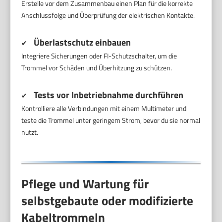
Erstelle vor dem Zusammenbau einen Plan für die korrekte
Anschlussfolge und Überprüfung der elektrischen Kontakte.
Überlastschutz einbauen
✔
Integriere Sicherungen oder FI-Schutzschalter, um die
Trommel vor Schäden und Überhitzung zu schützen.
Tests vor Inbetriebnahme durchführen
✔
Kontrolliere alle Verbindungen mit einem Multimeter und
teste die Trommel unter geringem Strom, bevor du sie normal
nutzt.
Pflege und Wartung für
selbstgebaute oder modifizierte
Kabeltrommeln