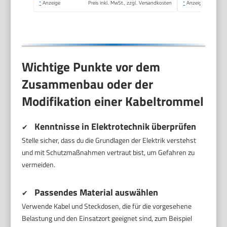
*
Anzeige
Preis inkl. MwSt., zzgl. Versandkosten
*
Anzeige
Wichtige Punkte vor dem
Zusammenbau oder der
Modifikation einer Kabeltrommel
Kenntnisse in Elektrotechnik überprüfen
✔
Stelle sicher, dass du die Grundlagen der Elektrik verstehst
und mit Schutzmaßnahmen vertraut bist, um Gefahren zu
vermeiden.
Passendes Material auswählen
✔
Verwende Kabel und Steckdosen, die für die vorgesehene
Belastung und den Einsatzort geeignet sind, zum Beispiel