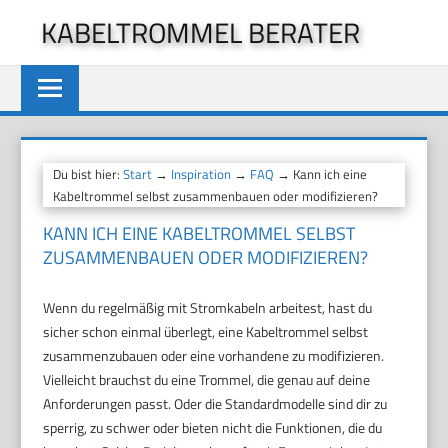
Zum
KABELTROMMEL BERATER
Inhalt
springen
Du bist hier:
Start
→
Inspiration
→
FAQ
→ Kann ich eine
Kabeltrommel selbst zusammenbauen oder modifizieren?
KANN ICH EINE KABELTROMMEL SELBST
ZUSAMMENBAUEN ODER MODIFIZIEREN?
Wenn du regelmäßig mit Stromkabeln arbeitest, hast du
sicher schon einmal überlegt, eine Kabeltrommel selbst
zusammenzubauen oder eine vorhandene zu modifizieren.
Vielleicht brauchst du eine Trommel, die genau auf deine
Anforderungen passt. Oder die Standardmodelle sind dir zu
sperrig, zu schwer oder bieten nicht die Funktionen, die du