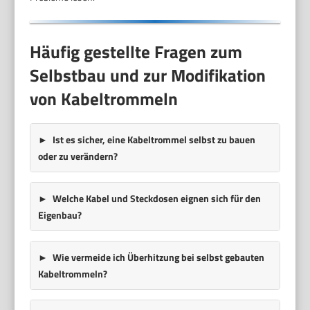
Häufig gestellte Fragen zum
Selbstbau und zur Modifikation
von Kabeltrommeln
Ist es sicher, eine Kabeltrommel selbst zu bauen
oder zu verändern?
Welche Kabel und Steckdosen eignen sich für den
Eigenbau?
Wie vermeide ich Überhitzung bei selbst gebauten
Kabeltrommeln?