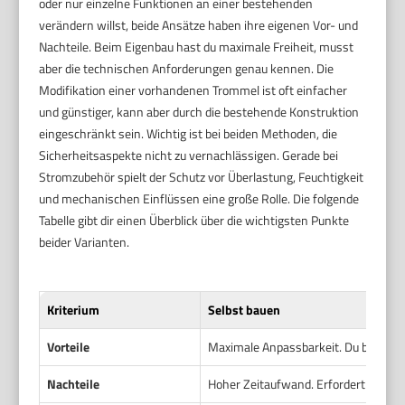
oder nur einzelne Funktionen an einer bestehenden
verändern willst, beide Ansätze haben ihre eigenen Vor- und
Nachteile. Beim Eigenbau hast du maximale Freiheit, musst
aber die technischen Anforderungen genau kennen. Die
Modifikation einer vorhandenen Trommel ist oft einfacher
und günstiger, kann aber durch die bestehende Konstruktion
eingeschränkt sein. Wichtig ist bei beiden Methoden, die
Sicherheitsaspekte nicht zu vernachlässigen. Gerade bei
Stromzubehör spielt der Schutz vor Überlastung, Feuchtigkeit
und mechanischen Einflüssen eine große Rolle. Die folgende
Tabelle gibt dir einen Überblick über die wichtigsten Punkte
beider Varianten.
Kriterium
Selbst bauen
Vorteile
Maximale Anpassbarkeit. Du bestimm
Nachteile
Hoher Zeitaufwand. Erfordert fundie