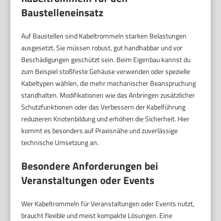
Baustelleneinsatz
Auf Baustellen sind Kabeltrommeln starken Belastungen
ausgesetzt. Sie müssen robust, gut handhabbar und vor
Beschädigungen geschützt sein. Beim Eigenbau kannst du
zum Beispiel stoßfeste Gehäuse verwenden oder spezielle
Kabeltypen wählen, die mehr mechanischer Beanspruchung
standhalten. Modifikationen wie das Anbringen zusätzlicher
Schutzfunktionen oder das Verbessern der Kabelführung
reduzieren Knotenbildung und erhöhen die Sicherheit. Hier
kommt es besonders auf Praxisnähe und zuverlässige
technische Umsetzung an.
Besondere Anforderungen bei
Veranstaltungen oder Events
Wer Kabeltrommeln für Veranstaltungen oder Events nutzt,
braucht flexible und meist kompakte Lösungen. Eine