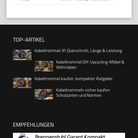
TOP-ARTIKEL
Kabeltrommel: IP, Querschnitt, Länge & Leistung
Kabeltrommel DIY: Upcycling-Möbel &
Wohnideen
Kabeltrommel kaufen: kompakter Ratgeber
Kabeltrommeln sicher kaufen:
Schutzarten und Normen
EMPFEHLUNGEN
Brennenstuhl Garant Kompakt