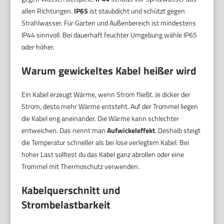
allen Richtungen.
IP65
ist staubdicht und schützt gegen
Strahlwasser. Für Garten und Außenbereich ist mindestens
IP44 sinnvoll. Bei dauerhaft feuchter Umgebung wähle IP65
oder höher.
Warum gewickeltes Kabel heißer wird
Ein Kabel erzeugt Wärme, wenn Strom fließt. Je dicker der
Strom, desto mehr Wärme entsteht. Auf der Trommel liegen
die Kabel eng aneinander. Die Wärme kann schlechter
entweichen. Das nennt man
Aufwickeleffekt
. Deshalb steigt
die Temperatur schneller als bei lose verlegtem Kabel. Bei
hoher Last solltest du das Kabel ganz abrollen oder eine
Trommel mit Thermoschutz verwenden.
Kabelquerschnitt und
Strombelastbarkeit