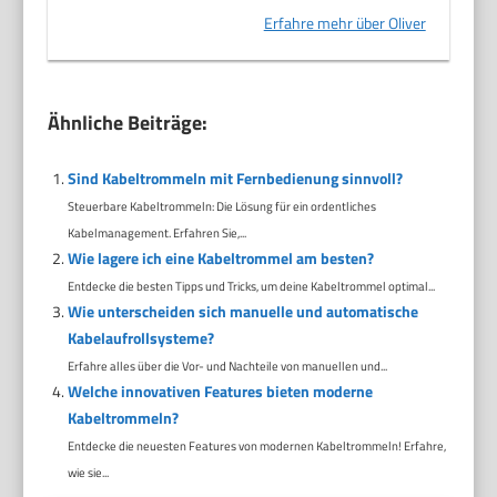
Erfahre mehr über Oliver
Ähnliche Beiträge:
Sind Kabeltrommeln mit Fernbedienung sinnvoll?
Steuerbare Kabeltrommeln: Die Lösung für ein ordentliches
Kabelmanagement. Erfahren Sie,...
Wie lagere ich eine Kabeltrommel am besten?
Entdecke die besten Tipps und Tricks, um deine Kabeltrommel optimal...
Wie unterscheiden sich manuelle und automatische
Kabelaufrollsysteme?
Erfahre alles über die Vor- und Nachteile von manuellen und...
Welche innovativen Features bieten moderne
Kabeltrommeln?
Entdecke die neuesten Features von modernen Kabeltrommeln! Erfahre,
wie sie...