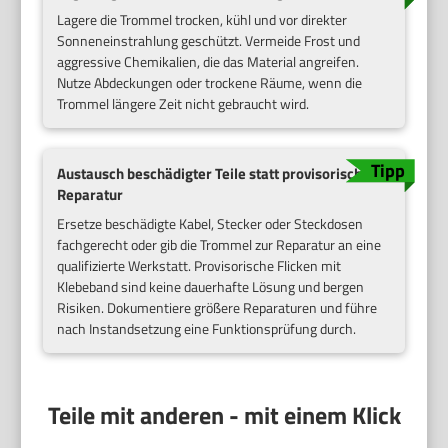
Lagere die Trommel trocken, kühl und vor direkter
Sonneneinstrahlung geschützt. Vermeide Frost und
aggressive Chemikalien, die das Material angreifen.
Nutze Abdeckungen oder trockene Räume, wenn die
Trommel längere Zeit nicht gebraucht wird.
Austausch beschädigter Teile statt provisorischer
Reparatur
Ersetze beschädigte Kabel, Stecker oder Steckdosen
fachgerecht oder gib die Trommel zur Reparatur an eine
qualifizierte Werkstatt. Provisorische Flicken mit
Klebeband sind keine dauerhafte Lösung und bergen
Risiken. Dokumentiere größere Reparaturen und führe
nach Instandsetzung eine Funktionsprüfung durch.