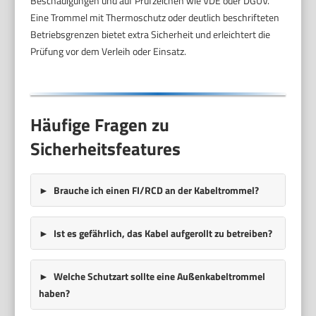
Beschädigungen und auf Prüfzeichen wie VDE oder DGUV.
Eine Trommel mit Thermoschutz oder deutlich beschrifteten
Betriebsgrenzen bietet extra Sicherheit und erleichtert die
Prüfung vor dem Verleih oder Einsatz.
Häufige Fragen zu
Sicherheitsfeatures
Brauche ich einen FI/RCD an der Kabeltrommel?
Ist es gefährlich, das Kabel aufgerollt zu betreiben?
Welche Schutzart sollte eine Außenkabeltrommel
haben?