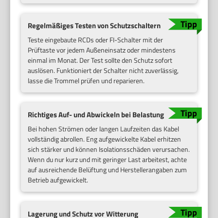
Regelmäßiges Testen von Schutzschaltern
Teste eingebaute RCDs oder FI-Schalter mit der
Prüftaste vor jedem Außeneinsatz oder mindestens
einmal im Monat. Der Test sollte den Schutz sofort
auslösen. Funktioniert der Schalter nicht zuverlässig,
lasse die Trommel prüfen und reparieren.
Richtiges Auf- und Abwickeln bei Belastung
Bei hohen Strömen oder langen Laufzeiten das Kabel
vollständig abrollen. Eng aufgewickelte Kabel erhitzen
sich stärker und können Isolationsschäden verursachen.
Wenn du nur kurz und mit geringer Last arbeitest, achte
auf ausreichende Belüftung und Herstellerangaben zum
Betrieb aufgewickelt.
Lagerung und Schutz vor Witterung