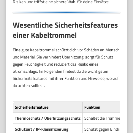
Risiken und triffst eine sichere Wahl für deine Einsätze.
Wesentliche Sicherheitsfeatures
einer Kabeltrommel
Eine gute Kabeltrommel schützt dich vor Schäden an Mensch
und Material. Sie verhindert Überhitzung, sorgt für Schutz
gegen Feuchtigkeit und reduziert das Risiko eines
Stromschlags. Im Folgenden findest du die wichtigsten
Sicherheitsfeatures mit ihrer Funktion und Hinweise, worauf
du achten solltest.
Sicherheitsfeature
Funktion
Thermoschutz / Überhitzungsschutz
Schaltet die Trommel bei zu
Schutzart / IP-Klassifizierung
Schützt gegen Eindringen v