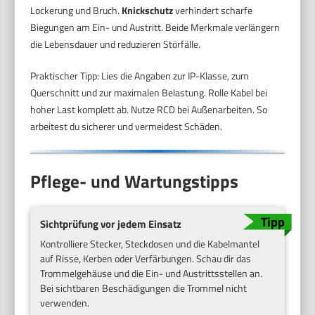
Lockerung und Bruch.
Knickschutz
verhindert scharfe
Biegungen am Ein- und Austritt. Beide Merkmale verlängern
die Lebensdauer und reduzieren Störfälle.
Praktischer Tipp: Lies die Angaben zur IP-Klasse, zum
Querschnitt und zur maximalen Belastung. Rolle Kabel bei
hoher Last komplett ab. Nutze RCD bei Außenarbeiten. So
arbeitest du sicherer und vermeidest Schäden.
Pflege- und Wartungstipps
Sichtprüfung vor jedem Einsatz
Kontrolliere Stecker, Steckdosen und die Kabelmantel
auf Risse, Kerben oder Verfärbungen. Schau dir das
Trommelgehäuse und die Ein- und Austrittsstellen an.
Bei sichtbaren Beschädigungen die Trommel nicht
verwenden.