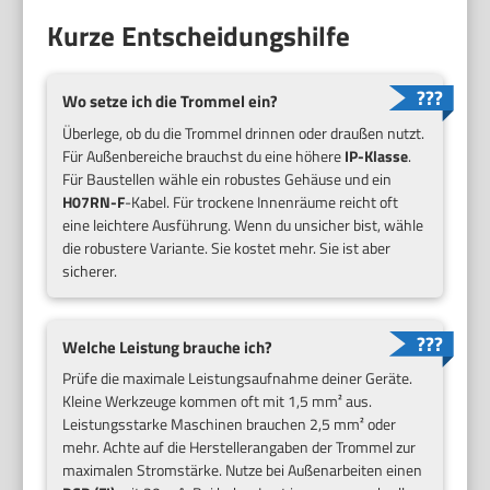
Kurze Entscheidungshilfe
Wo setze ich die Trommel ein?
Überlege, ob du die Trommel drinnen oder draußen nutzt.
Für Außenbereiche brauchst du eine höhere
IP-Klasse
.
Für Baustellen wähle ein robustes Gehäuse und ein
H07RN-F
-Kabel. Für trockene Innenräume reicht oft
eine leichtere Ausführung. Wenn du unsicher bist, wähle
die robustere Variante. Sie kostet mehr. Sie ist aber
sicherer.
Welche Leistung brauche ich?
Prüfe die maximale Leistungsaufnahme deiner Geräte.
Kleine Werkzeuge kommen oft mit 1,5 mm² aus.
Leistungsstarke Maschinen brauchen 2,5 mm² oder
mehr. Achte auf die Herstellerangaben der Trommel zur
maximalen Stromstärke. Nutze bei Außenarbeiten einen