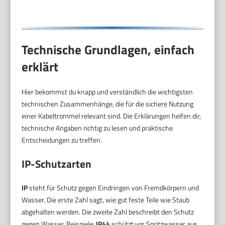
Technische Grundlagen, einfach
erklärt
Hier bekommst du knapp und verständlich die wichtigsten
technischen Zusammenhänge, die für die sichere Nutzung
einer Kabeltrommel relevant sind. Die Erklärungen helfen dir,
technische Angaben richtig zu lesen und praktische
Entscheidungen zu treffen.
IP-Schutzarten
IP
steht für Schutz gegen Eindringen von Fremdkörpern und
Wasser. Die erste Zahl sagt, wie gut feste Teile wie Staub
abgehalten werden. Die zweite Zahl beschreibt den Schutz
gegen Wasser. Beispiele:
IP44
schützt vor Spritzwasser aus