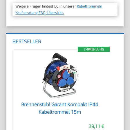
Weitere Fragen findest Du in unserer
Kabeltrommeln
Kaufberatung FAQ-Übersicht.
BESTSELLER
EMPFEHLUNG
Brennenstuhl Garant Kompakt IP44
Kabeltrommel 15m
39,11 €