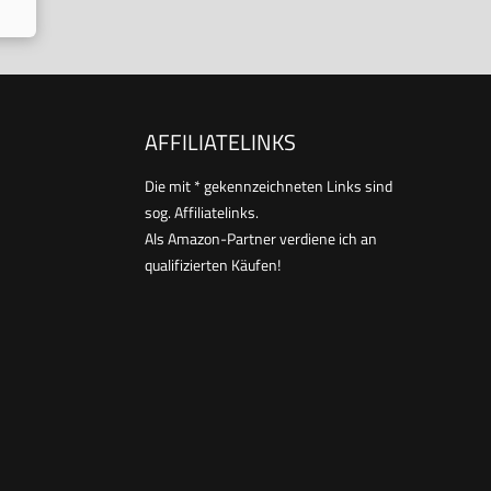
AFFILIATELINKS
Die mit * gekennzeichneten Links sind
sog. Affiliatelinks.
Als Amazon-Partner verdiene ich an
qualifizierten Käufen!