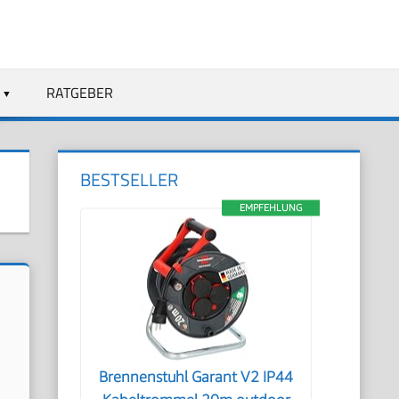
RATGEBER
BESTSELLER
EMPFEHLUNG
Brennenstuhl Garant V2 IP44