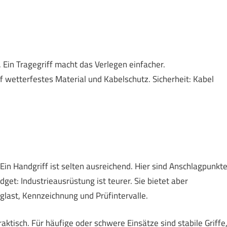
 Ein Tragegriff macht das Verlegen einfacher.
 wetterfestes Material und Kabelschutz. Sicherheit: Kabel
Ein Handgriff ist selten ausreichend. Hier sind Anschlagpunkte
dget: Industrieausrüstung ist teurer. Sie bietet aber
glast, Kennzeichnung und Prüfintervalle.
praktisch. Für häufige oder schwere Einsätze sind stabile Griffe