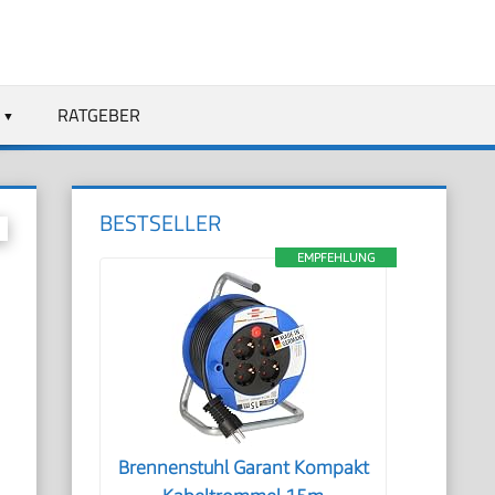
RATGEBER
BESTSELLER
EMPFEHLUNG
Brennenstuhl Garant Kompakt