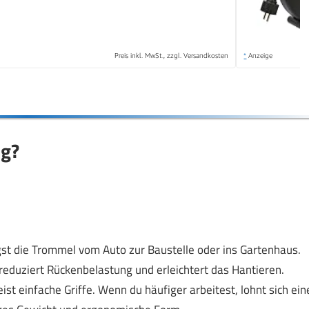
Preis inkl. MwSt., zzgl. Versandkosten
*
Anzeige
ig?
gst die Trommel vom Auto zur Baustelle oder ins Gartenhaus.
reduziert Rückenbelastung und erleichtert das Hantieren.
 einfache Griffe. Wenn du häufiger arbeitest, lohnt sich ein