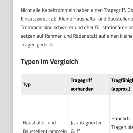
Nicht alle Kabeltrommeln haben einen Tragegriff. Ob
Einsatzzweck ab. Kleine Haushalts- und Baustellentr
Trommeln sind schwerer und eher für stationären o
setzen auf Rahmen und Räder statt auf einen kleinen 
Tragen gedacht.
Typen im Vergleich
Tragegriff
Tragfähig
Typ
vorhanden
(approx.)
Handlich.
Haushalts- und
Ja, integrierter
Tragen bis
Baustellentrommeln
Griff