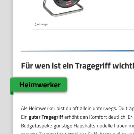
*
Anzeige
Für wen ist ein Tragegriff wicht
Heimwerker
Als Heimwerker bist du oft allein unterwegs. Du trä
Ein
guter Tragegriff
erhöht den Komfort deutlich. Er 
Budgetaspekt: günstige Haushaltsmodelle haben meist