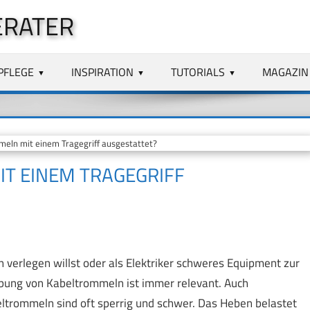
ERATER
PFLEGE
INSPIRATION
TUTORIALS
MAGAZIN
meln mit einem Tragegriff ausgestattet?
IT EINEM TRAGEGRIFF
verlegen willst oder als Elektriker schweres Equipment zur
abung von Kabeltrommeln ist immer relevant. Auch
ltrommeln sind oft sperrig und schwer. Das Heben belastet