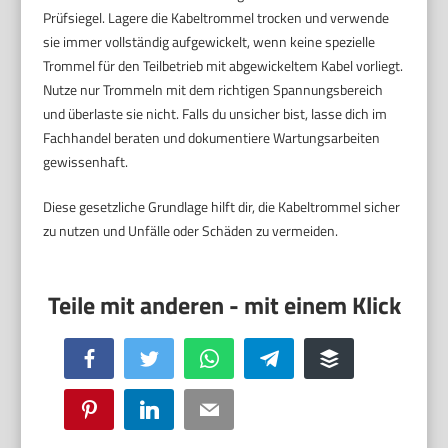
Prüfsiegel. Lagere die Kabeltrommel trocken und verwende
sie immer vollständig aufgewickelt, wenn keine spezielle
Trommel für den Teilbetrieb mit abgewickeltem Kabel vorliegt.
Nutze nur Trommeln mit dem richtigen Spannungsbereich
und überlaste sie nicht. Falls du unsicher bist, lasse dich im
Fachhandel beraten und dokumentiere Wartungsarbeiten
gewissenhaft.
Diese gesetzliche Grundlage hilft dir, die Kabeltrommel sicher
zu nutzen und Unfälle oder Schäden zu vermeiden.
Facebook
Twitter
WhatsApp
Telegram
Buffer
Pinterest
LinkedIn
Email