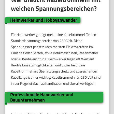
welchen Spannungsbereichen?
Heimwerker und Hobbyanwender
Für Heimwerker genügt meist eine Kabeltrommel für den
Standardspannungsbereich von 230 Volt. Diese
Spannungsart passt zu den meisten Elektrogeräten im
Haushalt oder Garten, etwa Bohrmaschinen, Rasenmäher
oder Außenbeleuchtung. Heimwerker legen oft Wert auf
flexible Einsatzmöglichkeiten und Sicherheit. Eine
Kabeltrommel mit Überhitzungsschutz und ausreichender
Kabellänge ist hier wichtig. Kabeltrommeln für 230 Volt sind
in der Regel einfach zu handhaben und überall verfügbar.
Professionelle Handwerker und
Bauunternehmen