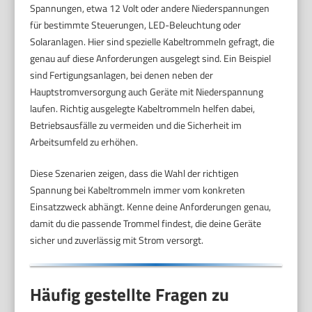
Spannungen, etwa 12 Volt oder andere Niederspannungen
für bestimmte Steuerungen, LED-Beleuchtung oder
Solaranlagen. Hier sind spezielle Kabeltrommeln gefragt, die
genau auf diese Anforderungen ausgelegt sind. Ein Beispiel
sind Fertigungsanlagen, bei denen neben der
Hauptstromversorgung auch Geräte mit Niederspannung
laufen. Richtig ausgelegte Kabeltrommeln helfen dabei,
Betriebsausfälle zu vermeiden und die Sicherheit im
Arbeitsumfeld zu erhöhen.
Diese Szenarien zeigen, dass die Wahl der richtigen
Spannung bei Kabeltrommeln immer vom konkreten
Einsatzzweck abhängt. Kenne deine Anforderungen genau,
damit du die passende Trommel findest, die deine Geräte
sicher und zuverlässig mit Strom versorgt.
Häufig gestellte Fragen zu