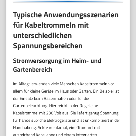
Typische Anwendungsszenarien
für Kabeltrommeln mit
unterschiedlichen
Spannungsbereichen
Stromversorgung im Heim- und
Gartenbereich
Im Alltag verwenden viele Menschen Kabeltrommeln vor
allem für kleine Geräte im Haus oder Garten. Ein Beispiel ist
der Einsatz beim Rasenmähen oder für die
Gartenbeleuchtung. Hier reicht in der Regel eine
Kabeltrommel mit 230 Volt aus. Sie liefert genug Spannung
für handelsübliche Elektrogeräte und ist unkompliziert in der
Handhabung. Achte nur darauf, eine Trommel mit
ausreichend Kabellänge und einem integrierten