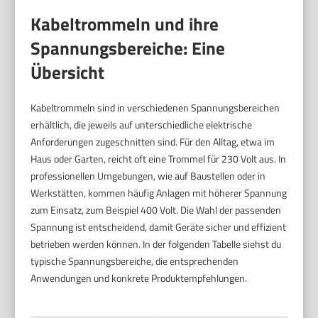
Kabeltrommeln und ihre
Spannungsbereiche: Eine
Übersicht
Kabeltrommeln sind in verschiedenen Spannungsbereichen
erhältlich, die jeweils auf unterschiedliche elektrische
Anforderungen zugeschnitten sind. Für den Alltag, etwa im
Haus oder Garten, reicht oft eine Trommel für 230 Volt aus. In
professionellen Umgebungen, wie auf Baustellen oder in
Werkstätten, kommen häufig Anlagen mit höherer Spannung
zum Einsatz, zum Beispiel 400 Volt. Die Wahl der passenden
Spannung ist entscheidend, damit Geräte sicher und effizient
betrieben werden können. In der folgenden Tabelle siehst du
typische Spannungsbereiche, die entsprechenden
Anwendungen und konkrete Produktempfehlungen.