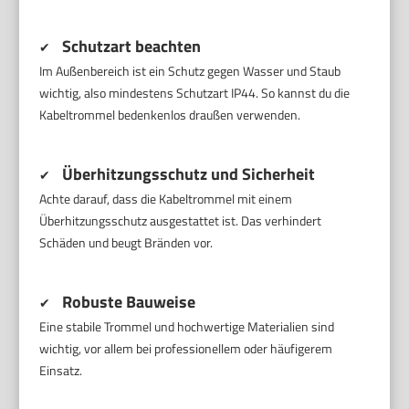
Schutzart beachten
✔
Im Außenbereich ist ein Schutz gegen Wasser und Staub
wichtig, also mindestens Schutzart IP44. So kannst du die
Kabeltrommel bedenkenlos draußen verwenden.
Überhitzungsschutz und Sicherheit
✔
Achte darauf, dass die Kabeltrommel mit einem
Überhitzungsschutz ausgestattet ist. Das verhindert
Schäden und beugt Bränden vor.
Robuste Bauweise
✔
Eine stabile Trommel und hochwertige Materialien sind
wichtig, vor allem bei professionellem oder häufigerem
Einsatz.