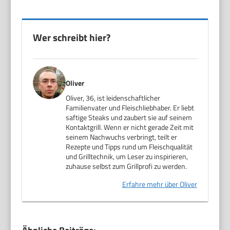
Wer schreibt hier?
Oliver
Oliver, 36, ist leidenschaftlicher
Familienvater und Fleischliebhaber. Er liebt
saftige Steaks und zaubert sie auf seinem
Kontaktgrill. Wenn er nicht gerade Zeit mit
seinem Nachwuchs verbringt, teilt er
Rezepte und Tipps rund um Fleischqualität
und Grilltechnik, um Leser zu inspirieren,
zuhause selbst zum Grillprofi zu werden.
Erfahre mehr über Oliver