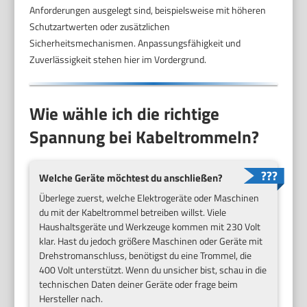
Anforderungen ausgelegt sind, beispielsweise mit höheren
Schutzartwerten oder zusätzlichen
Sicherheitsmechanismen. Anpassungsfähigkeit und
Zuverlässigkeit stehen hier im Vordergrund.
Wie wähle ich die richtige
Spannung bei Kabeltrommeln?
Welche Geräte möchtest du anschließen?
Überlege zuerst, welche Elektrogeräte oder Maschinen
du mit der Kabeltrommel betreiben willst. Viele
Haushaltsgeräte und Werkzeuge kommen mit 230 Volt
klar. Hast du jedoch größere Maschinen oder Geräte mit
Drehstromanschluss, benötigst du eine Trommel, die
400 Volt unterstützt. Wenn du unsicher bist, schau in die
technischen Daten deiner Geräte oder frage beim
Hersteller nach.