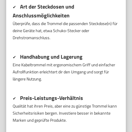
Art der Steckdosen und
✔
Anschlussmöglichkeiten
Überprüfe, dass die Trommel die passenden Steckdose(n) für
deine Geräte hat, etwa Schuko-Stecker oder
Drehstromanschluss.
Handhabung und Lagerung
✔
Eine Kabeltrommel mit ergonomischem Griff und einfacher
Aufrollfunktion erleichtert dir den Umgang und sorgt für
längere Nutzung.
Preis-Leistungs-Verhältnis
✔
Qualität hat ihren Preis, aber eine zu günstige Trommel kann
Sicherheitsrisiken bergen. Investiere besser in bekannte
Marken und geprüfte Produkte.