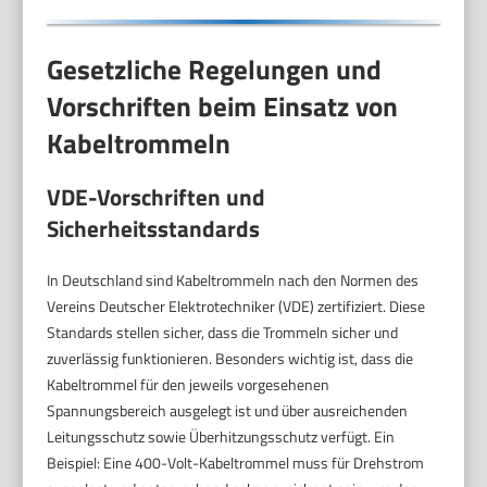
Gesetzliche Regelungen und
Vorschriften beim Einsatz von
Kabeltrommeln
VDE-Vorschriften und
Sicherheitsstandards
In Deutschland sind Kabeltrommeln nach den Normen des
Vereins Deutscher Elektrotechniker (VDE) zertifiziert. Diese
Standards stellen sicher, dass die Trommeln sicher und
zuverlässig funktionieren. Besonders wichtig ist, dass die
Kabeltrommel für den jeweils vorgesehenen
Spannungsbereich ausgelegt ist und über ausreichenden
Leitungsschutz sowie Überhitzungsschutz verfügt. Ein
Beispiel: Eine 400-Volt-Kabeltrommel muss für Drehstrom