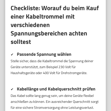
Checkliste: Worauf du beim Kauf
einer Kabeltrommel mit
verschiedenen
Spannungsbereichen achten
solltest
Passende Spannung wählen
✔
Stelle sicher, dass die Kabeltrommel die Spannung deiner
Geräte unterstützt, zum Beispiel 230 Volt für
Haushaltsgeräte oder 400 Volt für Drehstromgeräte.
Kabellänge und Kabelquerschnitt prüfen
✔
Das Kabel sollte lang genug sein, um deine Geräte flexibel
anschließen zu können. Ein ausreichender Querschnitt sorgt
für eine sichere Stromversorgung ohne Leistungsverlust.