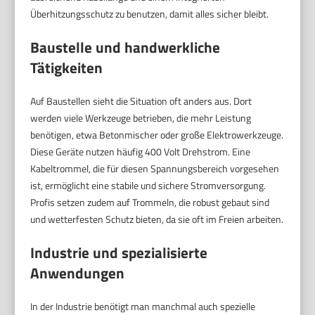
Überhitzungsschutz zu benutzen, damit alles sicher bleibt.
Baustelle und handwerkliche
Tätigkeiten
Auf Baustellen sieht die Situation oft anders aus. Dort
werden viele Werkzeuge betrieben, die mehr Leistung
benötigen, etwa Betonmischer oder große Elektrowerkzeuge.
Diese Geräte nutzen häufig 400 Volt Drehstrom. Eine
Kabeltrommel, die für diesen Spannungsbereich vorgesehen
ist, ermöglicht eine stabile und sichere Stromversorgung.
Profis setzen zudem auf Trommeln, die robust gebaut sind
und wetterfesten Schutz bieten, da sie oft im Freien arbeiten.
Industrie und spezialisierte
Anwendungen
In der Industrie benötigt man manchmal auch spezielle