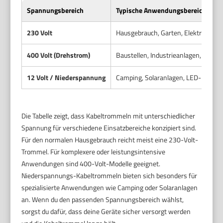
Spannungsbereich
Typische Anwendungsbereiche
230 Volt
Hausgebrauch, Garten, Elektrowerk
400 Volt (Drehstrom)
Baustellen, Industrieanlagen, leist
12 Volt / Niederspannung
Camping, Solaranlagen, LED-Beleuc
Die Tabelle zeigt, dass Kabeltrommeln mit unterschiedlicher
Spannung für verschiedene Einsatzbereiche konzipiert sind.
Für den normalen Hausgebrauch reicht meist eine 230-Volt-
Trommel. Für komplexere oder leistungsintensive
Anwendungen sind 400-Volt-Modelle geeignet.
Niederspannungs-Kabeltrommeln bieten sich besonders für
spezialisierte Anwendungen wie Camping oder Solaranlagen
an. Wenn du den passenden Spannungsbereich wählst,
sorgst du dafür, dass deine Geräte sicher versorgt werden