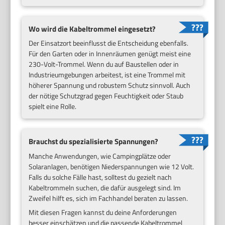
Wo wird die Kabeltrommel eingesetzt?
Der Einsatzort beeinflusst die Entscheidung ebenfalls.
Für den Garten oder in Innenräumen genügt meist eine
230-Volt-Trommel. Wenn du auf Baustellen oder in
Industrieumgebungen arbeitest, ist eine Trommel mit
höherer Spannung und robustem Schutz sinnvoll. Auch
der nötige Schutzgrad gegen Feuchtigkeit oder Staub
spielt eine Rolle.
Brauchst du spezialisierte Spannungen?
Manche Anwendungen, wie Campingplätze oder
Solaranlagen, benötigen Niederspannungen wie 12 Volt.
Falls du solche Fälle hast, solltest du gezielt nach
Kabeltrommeln suchen, die dafür ausgelegt sind. Im
Zweifel hilft es, sich im Fachhandel beraten zu lassen.
Mit diesen Fragen kannst du deine Anforderungen
besser einschätzen und die passende Kabeltrommel