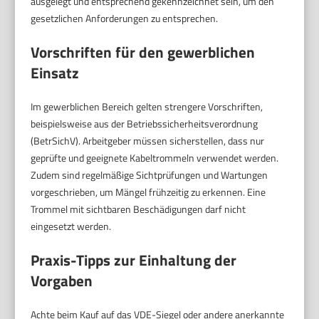
ausgelegt und entsprechend gekennzeichnet sein, um den
gesetzlichen Anforderungen zu entsprechen.
Vorschriften für den gewerblichen
Einsatz
Im gewerblichen Bereich gelten strengere Vorschriften,
beispielsweise aus der Betriebssicherheitsverordnung
(BetrSichV). Arbeitgeber müssen sicherstellen, dass nur
geprüfte und geeignete Kabeltrommeln verwendet werden.
Zudem sind regelmäßige Sichtprüfungen und Wartungen
vorgeschrieben, um Mängel frühzeitig zu erkennen. Eine
Trommel mit sichtbaren Beschädigungen darf nicht
eingesetzt werden.
Praxis-Tipps zur Einhaltung der
Vorgaben
Achte beim Kauf auf das VDE-Siegel oder andere anerkannte