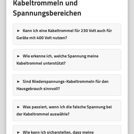
Kabeltrommeln und
Spannungsbereichen
Kann ich eine Kabeltrommel für 230 Volt auch für
Geräte mit 400 Volt nutzen?
Wie erkenne ich, welche Spannung meine
Kabeltrommel unterstützt?
Sind Niederspannungs-Kabeltrommeln für den
Hausgebrauch sinnvoll?
Was passiert, wenn ich die falsche Spannung bei
der Kabeltrommel auswähle?
Wie kann ich sicherstellen, dass meine