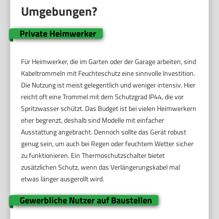
Umgebungen?
Private Heimwerker
Für Heimwerker, die im Garten oder der Garage arbeiten, sind
Kabeltrommeln mit Feuchteschutz eine sinnvolle Investition.
Die Nutzung ist meist gelegentlich und weniger intensiv. Hier
reicht oft eine Trommel mit dem Schutzgrad IP44, die vor
Spritzwasser schützt. Das Budget ist bei vielen Heimwerkern
eher begrenzt, deshalb sind Modelle mit einfacher
Ausstattung angebracht. Dennoch sollte das Gerät robust
genug sein, um auch bei Regen oder feuchtem Wetter sicher
zu funktionieren. Ein Thermoschutzschalter bietet
zusätzlichen Schutz, wenn das Verlängerungskabel mal
etwas länger ausgerollt wird.
Gewerbliche Nutzer auf Baustellen