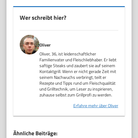
Wer schreibt hier?
Oliver
Oliver, 36, ist leidenschaftlicher
Familienvater und Fleischliebhaber. Er liebt
saftige Steaks und zaubert sie auf seinem
Kontaktgrill. Wenn er nicht gerade Zeit mit
seinem Nachwuchs verbringt, teilt er
Rezepte und Tipps rund um Fleischqualität
und Grilltechnik, um Leser zu inspirieren,
zuhause selbst zum Grillprofi zu werden.
Erfahre mehr über Oliver
Ähnliche Beiträge: