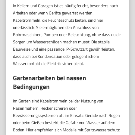
In Kellern und Garagen ist es häufig feucht, besonders nach
Arbeiten oder wenn Geräte gewartet werden.
Kabeltrommeln, die Feuchteschutz bieten, sind hier
unerlässlich. Sie ermöglichen den Anschluss von
Bohrmaschinen, Pumpen oder Beleuchtung, ohne dass du dir
Sorgen um Wasserschäden machen musst. Die stabile
Bauweise und eine passende IP-Schutzart gewährleisten,
dass auch bei Kondensation oder gelegentlichem
Wasserkontakt die Elektrik sicher bleibt.
Gartenarbeiten bei nassen
Bedingungen
Im Garten sind Kabeltrommeln bei der Nutzung von
Rasenmähern, Heckenscheren oder
Bewässerungssystemen oft im Einsatz. Gerade nach Regen
oder beim Gießen besteht die Gefahr von Wasser auf dem
Boden. Hier empfehlen sich Modelle mit Spritzwasserschutz