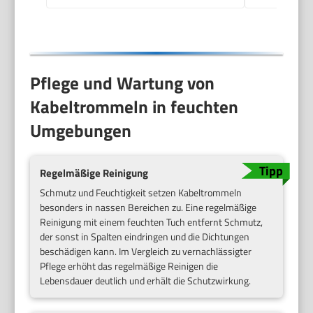
Pflege und Wartung von
Kabeltrommeln in feuchten
Umgebungen
Regelmäßige Reinigung
Schmutz und Feuchtigkeit setzen Kabeltrommeln
besonders in nassen Bereichen zu. Eine regelmäßige
Reinigung mit einem feuchten Tuch entfernt Schmutz,
der sonst in Spalten eindringen und die Dichtungen
beschädigen kann. Im Vergleich zu vernachlässigter
Pflege erhöht das regelmäßige Reinigen die
Lebensdauer deutlich und erhält die Schutzwirkung.