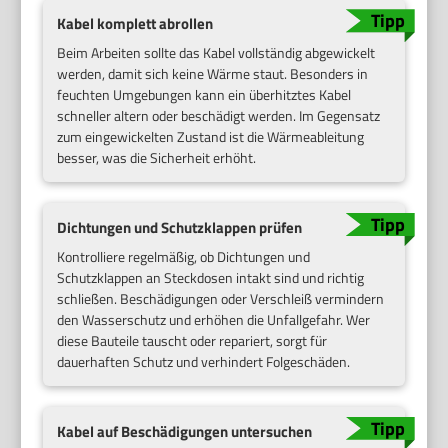
Kabel komplett abrollen
Beim Arbeiten sollte das Kabel vollständig abgewickelt
werden, damit sich keine Wärme staut. Besonders in
feuchten Umgebungen kann ein überhitztes Kabel
schneller altern oder beschädigt werden. Im Gegensatz
zum eingewickelten Zustand ist die Wärmeableitung
besser, was die Sicherheit erhöht.
Dichtungen und Schutzklappen prüfen
Kontrolliere regelmäßig, ob Dichtungen und
Schutzklappen an Steckdosen intakt sind und richtig
schließen. Beschädigungen oder Verschleiß vermindern
den Wasserschutz und erhöhen die Unfallgefahr. Wer
diese Bauteile tauscht oder repariert, sorgt für
dauerhaften Schutz und verhindert Folgeschäden.
Kabel auf Beschädigungen untersuchen