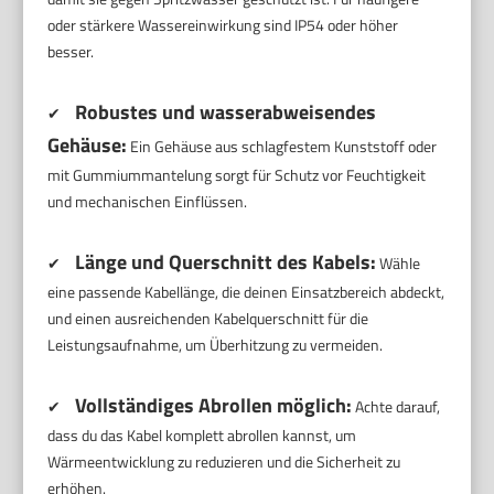
oder stärkere Wassereinwirkung sind IP54 oder höher
besser.
Robustes und wasserabweisendes
✔
Gehäuse:
Ein Gehäuse aus schlagfestem Kunststoff oder
mit Gummiummantelung sorgt für Schutz vor Feuchtigkeit
und mechanischen Einflüssen.
Länge und Querschnitt des Kabels:
✔
Wähle
eine passende Kabellänge, die deinen Einsatzbereich abdeckt,
und einen ausreichenden Kabelquerschnitt für die
Leistungsaufnahme, um Überhitzung zu vermeiden.
Vollständiges Abrollen möglich:
✔
Achte darauf,
dass du das Kabel komplett abrollen kannst, um
Wärmeentwicklung zu reduzieren und die Sicherheit zu
erhöhen.