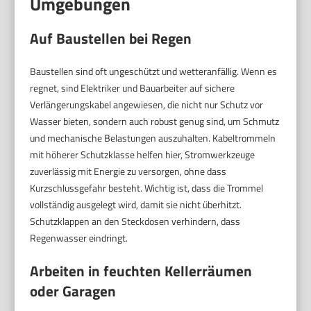
Umgebungen
Auf Baustellen bei Regen
Baustellen sind oft ungeschützt und wetteranfällig. Wenn es
regnet, sind Elektriker und Bauarbeiter auf sichere
Verlängerungskabel angewiesen, die nicht nur Schutz vor
Wasser bieten, sondern auch robust genug sind, um Schmutz
und mechanische Belastungen auszuhalten. Kabeltrommeln
mit höherer Schutzklasse helfen hier, Stromwerkzeuge
zuverlässig mit Energie zu versorgen, ohne dass
Kurzschlussgefahr besteht. Wichtig ist, dass die Trommel
vollständig ausgelegt wird, damit sie nicht überhitzt.
Schutzklappen an den Steckdosen verhindern, dass
Regenwasser eindringt.
Arbeiten in feuchten Kellerräumen
oder Garagen