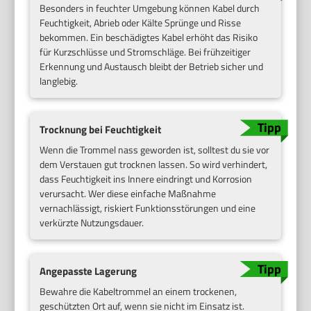
Besonders in feuchter Umgebung können Kabel durch
Feuchtigkeit, Abrieb oder Kälte Sprünge und Risse
bekommen. Ein beschädigtes Kabel erhöht das Risiko
für Kurzschlüsse und Stromschläge. Bei frühzeitiger
Erkennung und Austausch bleibt der Betrieb sicher und
langlebig.
Trocknung bei Feuchtigkeit
Wenn die Trommel nass geworden ist, solltest du sie vor
dem Verstauen gut trocknen lassen. So wird verhindert,
dass Feuchtigkeit ins Innere eindringt und Korrosion
verursacht. Wer diese einfache Maßnahme
vernachlässigt, riskiert Funktionsstörungen und eine
verkürzte Nutzungsdauer.
Angepasste Lagerung
Bewahre die Kabeltrommel an einem trockenen,
geschützten Ort auf, wenn sie nicht im Einsatz ist.