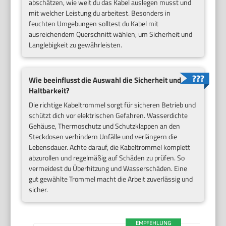
abschätzen, wie weit du das Kabel auslegen musst und
mit welcher Leistung du arbeitest. Besonders in
feuchten Umgebungen solltest du Kabel mit
ausreichendem Querschnitt wählen, um Sicherheit und
Langlebigkeit zu gewährleisten.
Wie beeinflusst die Auswahl die Sicherheit und
Haltbarkeit?
Die richtige Kabeltrommel sorgt für sicheren Betrieb und
schützt dich vor elektrischen Gefahren. Wasserdichte
Gehäuse, Thermoschutz und Schutzklappen an den
Steckdosen verhindern Unfälle und verlängern die
Lebensdauer. Achte darauf, die Kabeltrommel komplett
abzurollen und regelmäßig auf Schäden zu prüfen. So
vermeidest du Überhitzung und Wasserschäden. Eine
gut gewählte Trommel macht die Arbeit zuverlässig und
sicher.
EMPFEHLUNG