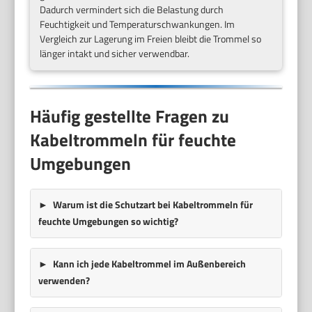
Dadurch vermindert sich die Belastung durch
Feuchtigkeit und Temperaturschwankungen. Im
Vergleich zur Lagerung im Freien bleibt die Trommel so
länger intakt und sicher verwendbar.
Häufig gestellte Fragen zu
Kabeltrommeln für feuchte
Umgebungen
Warum ist die Schutzart bei Kabeltrommeln für
feuchte Umgebungen so wichtig?
Kann ich jede Kabeltrommel im Außenbereich
verwenden?