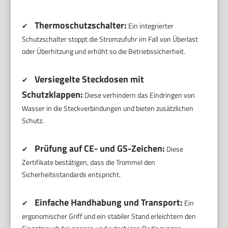
Thermoschutzschalter:
✔
Ein integrierter
Schutzschalter stoppt die Stromzufuhr im Fall von Überlast
oder Überhitzung und erhöht so die Betriebssicherheit.
Versiegelte Steckdosen mit
✔
Schutzklappen:
Diese verhindern das Eindringen von
Wasser in die Steckverbindungen und bieten zusätzlichen
Schutz.
Prüfung auf CE- und GS-Zeichen:
✔
Diese
Zertifikate bestätigen, dass die Trommel den
Sicherheitsstandards entspricht.
Einfache Handhabung und Transport:
✔
Ein
ergonomischer Griff und ein stabiler Stand erleichtern den