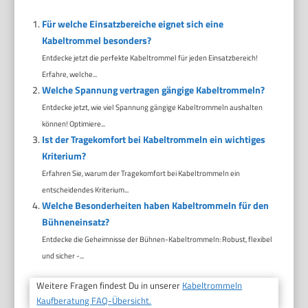
Für welche Einsatzbereiche eignet sich eine
Kabeltrommel besonders?
Entdecke jetzt die perfekte Kabeltrommel für jeden Einsatzbereich!
Erfahre, welche...
Welche Spannung vertragen gängige Kabeltrommeln?
Entdecke jetzt, wie viel Spannung gängige Kabeltrommeln aushalten
können! Optimiere...
Ist der Tragekomfort bei Kabeltrommeln ein wichtiges
Kriterium?
Erfahren Sie, warum der Tragekomfort bei Kabeltrommeln ein
entscheidendes Kriterium...
Welche Besonderheiten haben Kabeltrommeln für den
Bühneneinsatz?
Entdecke die Geheimnisse der Bühnen-Kabeltrommeln: Robust, flexibel
und sicher -...
Weitere Fragen findest Du in unserer
Kabeltrommeln
Kaufberatung FAQ-Übersicht.