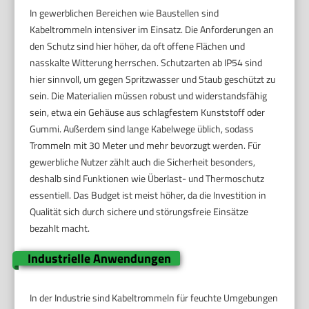
In gewerblichen Bereichen wie Baustellen sind
Kabeltrommeln intensiver im Einsatz. Die Anforderungen an
den Schutz sind hier höher, da oft offene Flächen und
nasskalte Witterung herrschen. Schutzarten ab IP54 sind
hier sinnvoll, um gegen Spritzwasser und Staub geschützt zu
sein. Die Materialien müssen robust und widerstandsfähig
sein, etwa ein Gehäuse aus schlagfestem Kunststoff oder
Gummi. Außerdem sind lange Kabelwege üblich, sodass
Trommeln mit 30 Meter und mehr bevorzugt werden. Für
gewerbliche Nutzer zählt auch die Sicherheit besonders,
deshalb sind Funktionen wie Überlast- und Thermoschutz
essentiell. Das Budget ist meist höher, da die Investition in
Qualität sich durch sichere und störungsfreie Einsätze
bezahlt macht.
Industrielle Anwendungen
In der Industrie sind Kabeltrommeln für feuchte Umgebungen