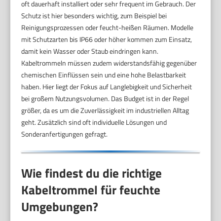
oft dauerhaft installiert oder sehr frequent im Gebrauch. Der
Schutz ist hier besonders wichtig, zum Beispiel bei
Reinigungsprozessen oder feucht-heißen Räumen. Modelle
mit Schutzarten bis IP66 oder höher kommen zum Einsatz,
damit kein Wasser oder Staub eindringen kann.
Kabeltrommeln müssen zudem widerstandsfähig gegenüber
chemischen Einflüssen sein und eine hohe Belastbarkeit
haben. Hier liegt der Fokus auf Langlebigkeit und Sicherheit
bei großem Nutzungsvolumen. Das Budget ist in der Regel
größer, da es um die Zuverlässigkeit im industriellen Alltag
geht. Zusätzlich sind oft individuelle Lösungen und
Sonderanfertigungen gefragt.
Wie findest du die richtige
Kabeltrommel für feuchte
Umgebungen?