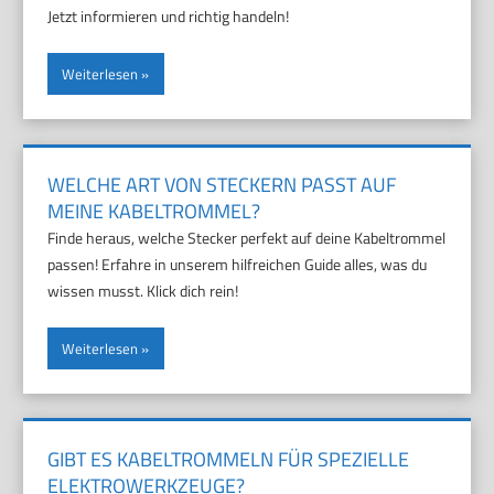
Jetzt informieren und richtig handeln!
Weiterlesen
WELCHE ART VON STECKERN PASST AUF
MEINE KABELTROMMEL?
Finde heraus, welche Stecker perfekt auf deine Kabeltrommel
passen! Erfahre in unserem hilfreichen Guide alles, was du
wissen musst. Klick dich rein!
Weiterlesen
GIBT ES KABELTROMMELN FÜR SPEZIELLE
ELEKTROWERKZEUGE?