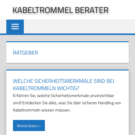
Zum
KABELTROMMEL BERATER
Inhalt
springen
RATGEBER
WELCHE SICHERHEITSMERKMALE SIND BEI
KABELTROMMELN WICHTIG?
Erfahren Sie, welche Sicherheitsmerkmale unverzichtbar
sind! Entdecken Sie alles, was Sie über sicheres Handling von
Kabeltrommeln wissen müssen.
Weiterlesen