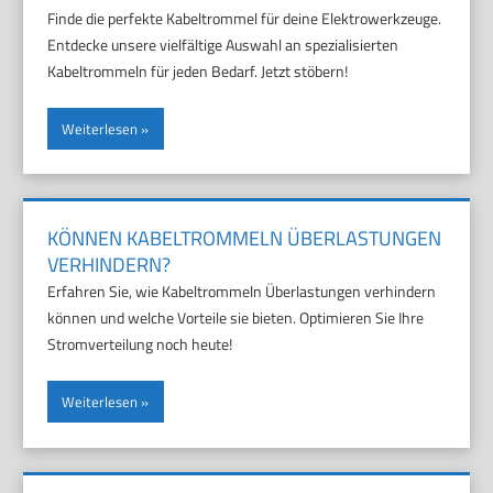
Finde die perfekte Kabeltrommel für deine Elektrowerkzeuge.
Entdecke unsere vielfältige Auswahl an spezialisierten
Kabeltrommeln für jeden Bedarf. Jetzt stöbern!
Weiterlesen
KÖNNEN KABELTROMMELN ÜBERLASTUNGEN
VERHINDERN?
Erfahren Sie, wie Kabeltrommeln Überlastungen verhindern
können und welche Vorteile sie bieten. Optimieren Sie Ihre
Stromverteilung noch heute!
Weiterlesen