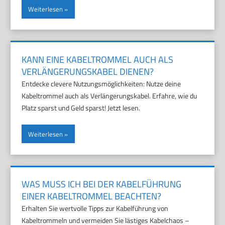
Weiterlesen
KANN EINE KABELTROMMEL AUCH ALS
VERLÄNGERUNGSKABEL DIENEN?
Entdecke clevere Nutzungsmöglichkeiten: Nutze deine
Kabeltrommel auch als Verlängerungskabel. Erfahre, wie du
Platz sparst und Geld sparst! Jetzt lesen.
Weiterlesen
WAS MUSS ICH BEI DER KABELFÜHRUNG
EINER KABELTROMMEL BEACHTEN?
Erhalten Sie wertvolle Tipps zur Kabelführung von
Kabeltrommeln und vermeiden Sie lästiges Kabelchaos –