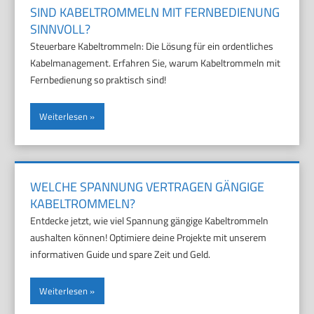
SIND KABELTROMMELN MIT FERNBEDIENUNG
SINNVOLL?
Steuerbare Kabeltrommeln: Die Lösung für ein ordentliches
Kabelmanagement. Erfahren Sie, warum Kabeltrommeln mit
Fernbedienung so praktisch sind!
Weiterlesen
WELCHE SPANNUNG VERTRAGEN GÄNGIGE
KABELTROMMELN?
Entdecke jetzt, wie viel Spannung gängige Kabeltrommeln
aushalten können! Optimiere deine Projekte mit unserem
informativen Guide und spare Zeit und Geld.
Weiterlesen