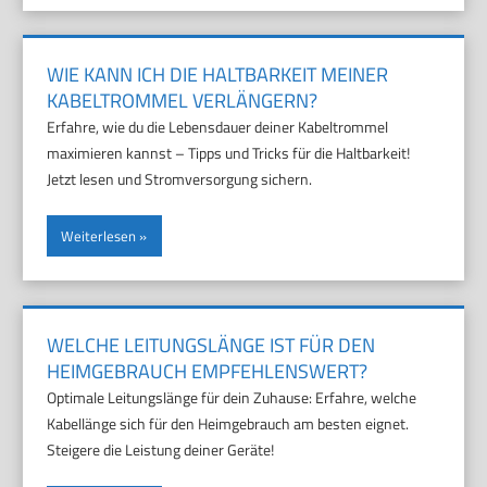
WIE KANN ICH DIE HALTBARKEIT MEINER
KABELTROMMEL VERLÄNGERN?
Erfahre, wie du die Lebensdauer deiner Kabeltrommel
maximieren kannst – Tipps und Tricks für die Haltbarkeit!
Jetzt lesen und Stromversorgung sichern.
Weiterlesen
WELCHE LEITUNGSLÄNGE IST FÜR DEN
HEIMGEBRAUCH EMPFEHLENSWERT?
Optimale Leitungslänge für dein Zuhause: Erfahre, welche
Kabellänge sich für den Heimgebrauch am besten eignet.
Steigere die Leistung deiner Geräte!