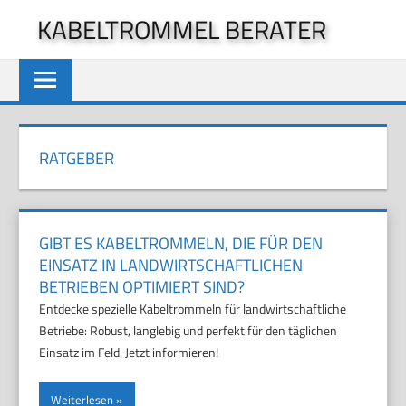
Zum
KABELTROMMEL BERATER
Inhalt
springen
RATGEBER
GIBT ES KABELTROMMELN, DIE FÜR DEN
EINSATZ IN LANDWIRTSCHAFTLICHEN
BETRIEBEN OPTIMIERT SIND?
Entdecke spezielle Kabeltrommeln für landwirtschaftliche
Betriebe: Robust, langlebig und perfekt für den täglichen
Einsatz im Feld. Jetzt informieren!
Weiterlesen