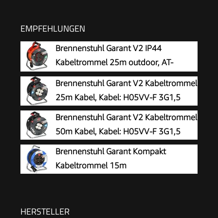
EMPFEHLUNGEN
Brennenstuhl Garant V2 IP44
Kabeltrommel 25m outdoor, AT-
N05V3V3-F 3G1,5
Brennenstuhl Garant V2 Kabeltrommel
25m Kabel, Kabel: H05VV-F 3G1,5
Brennenstuhl Garant V2 Kabeltrommel
50m Kabel, Kabel: H05VV-F 3G1,5
Brennenstuhl Garant Kompakt
Kabeltrommel 15m
HERSTELLER