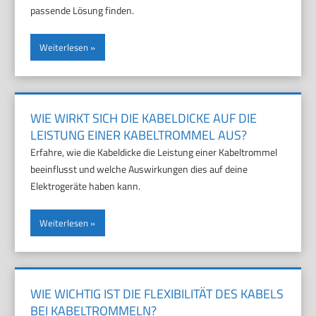
passende Lösung finden.
Weiterlesen
WIE WIRKT SICH DIE KABELDICKE AUF DIE
LEISTUNG EINER KABELTROMMEL AUS?
Erfahre, wie die Kabeldicke die Leistung einer Kabeltrommel
beeinflusst und welche Auswirkungen dies auf deine
Elektrogeräte haben kann.
Weiterlesen
WIE WICHTIG IST DIE FLEXIBILITÄT DES KABELS
BEI KABELTROMMELN?