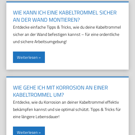
WIE KANN ICH EINE KABELTROMMEL SICHER
AN DER WAND MONTIEREN?
Entdecke einfache Tipps & Tricks, wie du deine Kabeltrommel
sicher an der Wand befestigen kannst – für eine ordentliche
und sichere Arbeitsumgebung!
Weiterlesen
WIE GEHE ICH MIT KORROSION AN EINER
KABELTROMMEL UM?
Entdecke, wie du Korrosion an deiner Kabeltrommel effektiv
bekämpfen kannst und sie optimal schützt. Tipps & Tricks für
eine längere Lebensdauer!
Weiterlesen