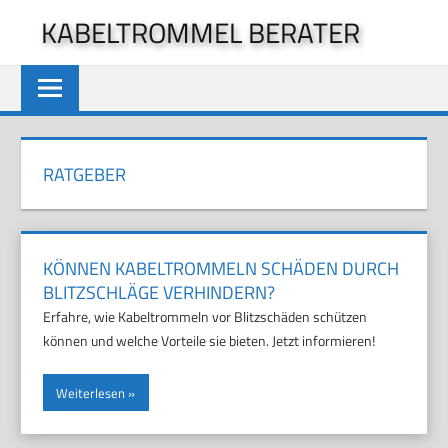
Zum
KABELTROMMEL BERATER
Inhalt
springen
RATGEBER
KÖNNEN KABELTROMMELN SCHÄDEN DURCH
BLITZSCHLÄGE VERHINDERN?
Erfahre, wie Kabeltrommeln vor Blitzschäden schützen
können und welche Vorteile sie bieten. Jetzt informieren!
Weiterlesen