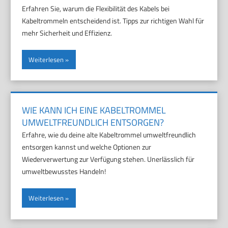
Erfahren Sie, warum die Flexibilität des Kabels bei
Kabeltrommeln entscheidend ist. Tipps zur richtigen Wahl für
mehr Sicherheit und Effizienz.
Weiterlesen
WIE KANN ICH EINE KABELTROMMEL
UMWELTFREUNDLICH ENTSORGEN?
Erfahre, wie du deine alte Kabeltrommel umweltfreundlich
entsorgen kannst und welche Optionen zur
Wiederverwertung zur Verfügung stehen. Unerlässlich für
umweltbewusstes Handeln!
Weiterlesen