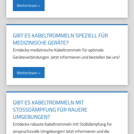
Weiterlesen
GIBT ES KABELTROMMELN SPEZIELL FÜR
MEDIZINISCHE GERÄTE?
Entdecke medizinische Kabeltrommeln für optimale
Geräteverbindungen. Jetzt informieren und bestellen bei uns!
Weiterlesen
GIBT ES KABELTROMMELN MIT
STOSSDÄMPFUNG FÜR RAUERE U
MGEBUNGEN?
Entdecke robuste Kabeltrommeln mit Stoßdämpfung für
anspruchsvolle Umgebungen! Jetzt informieren und die