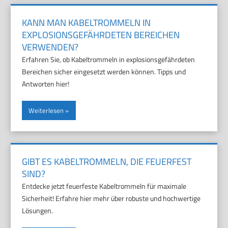
KANN MAN KABELTROMMELN IN
EXPLOSIONSGEFÄHRDETEN BEREICHEN
VERWENDEN?
Erfahren Sie, ob Kabeltrommeln in explosionsgefährdeten
Bereichen sicher eingesetzt werden können. Tipps und
Antworten hier!
Weiterlesen
GIBT ES KABELTROMMELN, DIE FEUERFEST
SIND?
Entdecke jetzt feuerfeste Kabeltrommeln für maximale
Sicherheit! Erfahre hier mehr über robuste und hochwertige
Lösungen.