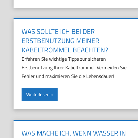
WAS SOLLTE ICH BEI DER
ERSTBENUTZUNG MEINER
KABELTROMMEL BEACHTEN?
Erfahren Sie wichtige Tipps zur sicheren
Erstbenutzung Ihrer Kabeltrommel. Vermeiden Sie
Fehler und maximieren Sie die Lebensdauer!
Weiterlesen
WAS MACHE ICH, WENN WASSER IN