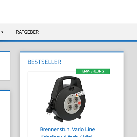
RATGEBER
BESTSELLER
EMPFEHLUNG
Brennenstuhl Vario Line