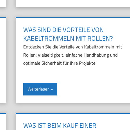
WAS SIND DIE VORTEILE VON
KABELTROMMELN MIT ROLLEN?
Entdecken Sie die Vorteile von Kabeltrommeln mit
Rollen: Vielseitigkeit, einfache Handhabung und
optimale Sicherheit für Ihre Projekte!
Weiterlesen
WAS IST BEIM KAUF EINER