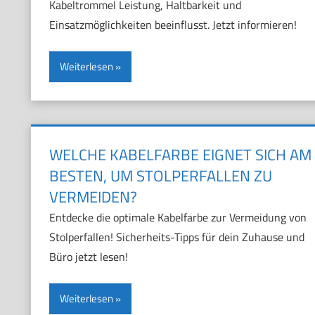
Kabeltrommel Leistung, Haltbarkeit und
Einsatzmöglichkeiten beeinflusst. Jetzt informieren!
Weiterlesen
WELCHE KABELFARBE EIGNET SICH AM
BESTEN, UM STOLPERFALLEN ZU
VERMEIDEN?
Entdecke die optimale Kabelfarbe zur Vermeidung von
Stolperfallen! Sicherheits-Tipps für dein Zuhause und
Büro jetzt lesen!
Weiterlesen