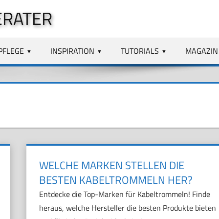
ERATER
PFLEGE
INSPIRATION
TUTORIALS
MAGAZIN
WELCHE MARKEN STELLEN DIE
BESTEN KABELTROMMELN HER?
Entdecke die Top-Marken für Kabeltrommeln! Finde
heraus, welche Hersteller die besten Produkte bieten