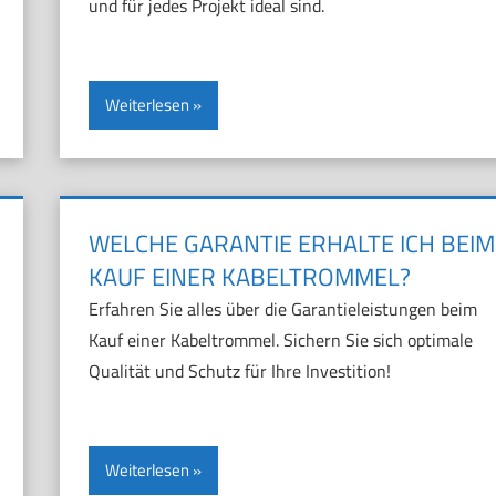
und für jedes Projekt ideal sind.
Weiterlesen
WELCHE GARANTIE ERHALTE ICH BEIM
KAUF EINER KABELTROMMEL?
Erfahren Sie alles über die Garantieleistungen beim
Kauf einer Kabeltrommel. Sichern Sie sich optimale
Qualität und Schutz für Ihre Investition!
Weiterlesen