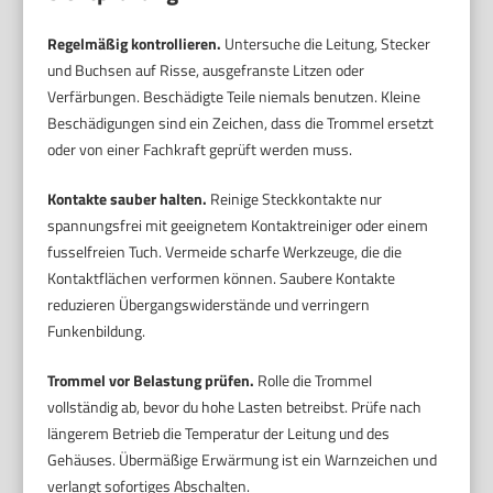
Regelmäßig kontrollieren.
Untersuche die Leitung, Stecker
und Buchsen auf Risse, ausgefranste Litzen oder
Verfärbungen. Beschädigte Teile niemals benutzen. Kleine
Beschädigungen sind ein Zeichen, dass die Trommel ersetzt
oder von einer Fachkraft geprüft werden muss.
Kontakte sauber halten.
Reinige Steckkontakte nur
spannungsfrei mit geeignetem Kontaktreiniger oder einem
fusselfreien Tuch. Vermeide scharfe Werkzeuge, die die
Kontaktflächen verformen können. Saubere Kontakte
reduzieren Übergangswiderstände und verringern
Funkenbildung.
Trommel vor Belastung prüfen.
Rolle die Trommel
vollständig ab, bevor du hohe Lasten betreibst. Prüfe nach
längerem Betrieb die Temperatur der Leitung und des
Gehäuses. Übermäßige Erwärmung ist ein Warnzeichen und
verlangt sofortiges Abschalten.