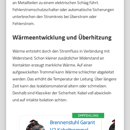
an Metallteilen zu einem elektrischen Schlag führt.
Fehlerstromschutzschalter oder automatische Sicherungen
unterbrechen den Stromkreis bei Überstrom oder
Fehlerstrom.
Wärmeentwicklung und Überhitzung
Wärme entsteht durch den Stromfluss in Verbindung mit
Widerstand. Schon kleiner zusätzlicher Widerstand an
Kontakten erzeugt merkliche Wärme. Auf einer
aufgewickelten Trommel kann Wärme schlechter abgeleitet
werden. Das erhöht die Temperatur der Leitung. Über längere
Zeit kann das Isolationsmaterial altern oder schmelzen.
Deshalb sind Klassiker der Sicherheit: Kabel voll abwickeln
und auf intakte Isolation achten.
EMPFEHLUNG
Brennenstuhl Garant
V2 Kabeltrommel