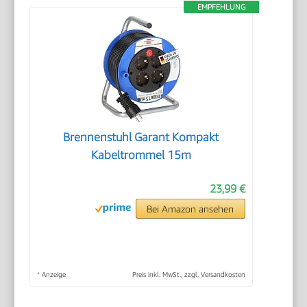
EMPFEHLUNG
Brennenstuhl Garant Kompakt
Kabeltrommel 15m
23,99 €
Bei Amazon ansehen
*
Anzeige
Preis inkl. MwSt., zzgl. Versandkosten