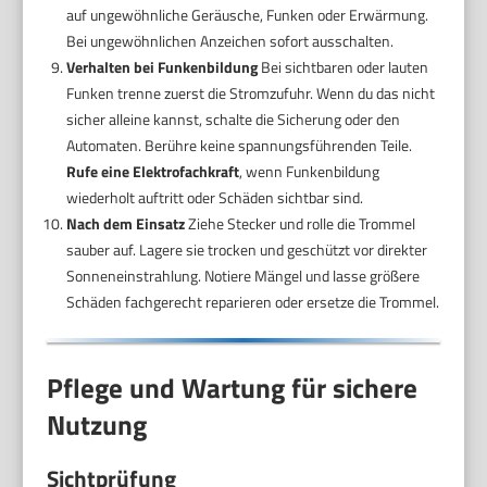
auf ungewöhnliche Geräusche, Funken oder Erwärmung.
Bei ungewöhnlichen Anzeichen sofort ausschalten.
Verhalten bei Funkenbildung
Bei sichtbaren oder lauten
Funken trenne zuerst die Stromzufuhr. Wenn du das nicht
sicher alleine kannst, schalte die Sicherung oder den
Automaten. Berühre keine spannungsführenden Teile.
Rufe eine Elektrofachkraft
, wenn Funkenbildung
wiederholt auftritt oder Schäden sichtbar sind.
Nach dem Einsatz
Ziehe Stecker und rolle die Trommel
sauber auf. Lagere sie trocken und geschützt vor direkter
Sonneneinstrahlung. Notiere Mängel und lasse größere
Schäden fachgerecht reparieren oder ersetze die Trommel.
Pflege und Wartung für sichere
Nutzung
Sichtprüfung