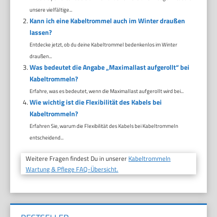
unsere vielfältige...
Kann ich eine Kabeltrommel auch im Winter draußen
lassen?
Entdecke jetzt, ob du deine Kabeltrommel bedenkenlos im Winter
draußen...
Was bedeutet die Angabe „Maximallast aufgerollt“ bei
Kabeltrommeln?
Erfahre, was es bedeutet, wenn die Maximallast aufgerollt wird bei...
Wie wichtig ist die Flexibilität des Kabels bei
Kabeltrommeln?
Erfahren Sie, warum die Flexibilität des Kabels bei Kabeltrommeln
entscheidend...
Weitere Fragen findest Du in unserer
Kabeltrommeln
Wartung & Pflege FAQ-Übersicht.