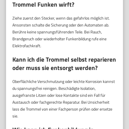
Trommel Funken wirft?
Ziehe zuerst den Stecker, wenn das gefahrlos möglich ist.
Ansonsten schalte die Sicherung oder den Automaten ab.
Berühre keine spannungsführenden Teile. Bei Rauch,
Brandgeruch oder wiederholter Funkenbildung rufe eine
Elektrofachkraft.
Kann ich die Trommel selbst reparieren
oder muss sie entsorgt werden?
Oberflächliche Verschmutzung oder leichte Korrosion kannst
du spannungsfrei reinigen. Beschädigte Isolation,
ausgefranste Litzen oder lose Kontakte sind ein Fall für
Austausch oder fachgerechte Reparatur. Bei Unsicherheit
lass die Trommel von einer Fachperson prüfen oder ersetze
sie.