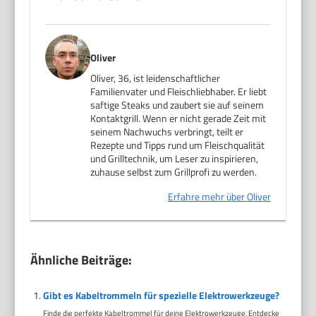
Oliver
Oliver, 36, ist leidenschaftlicher
Familienvater und Fleischliebhaber. Er liebt
saftige Steaks und zaubert sie auf seinem
Kontaktgrill. Wenn er nicht gerade Zeit mit
seinem Nachwuchs verbringt, teilt er
Rezepte und Tipps rund um Fleischqualität
und Grilltechnik, um Leser zu inspirieren,
zuhause selbst zum Grillprofi zu werden.
Erfahre mehr über Oliver
Ähnliche Beiträge:
Gibt es Kabeltrommeln für spezielle Elektrowerkzeuge?
Finde die perfekte Kabeltrommel für deine Elektrowerkzeuge. Entdecke