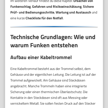
Im weiteren Verlauf findest du diese Kapitel:
Ursachen von
Funkenschlag
,
Gefahren und Risikoeinschätzung
,
Sichere
Prüf- und Bedienungsschritte
,
Wartung und Austausch
und
eine kurze
Checkliste für den Notfall
.
Technische Grundlagen: Wie und
warum Funken entstehen
Aufbau einer Kabeltrommel
Eine Kabeltrommel besteht aus der Trommel selbst, dem
Gehäuse und der eigentlichen Leitung. Die Leitung ist auf der
Trommel aufgewickelt. Am Gehäuse sind Steckdosen
angebracht. Manche Trommeln haben eine integrierte
Sicherung oder einen thermischen Überlastschutz. Die
Kontakte in den Steckdosen sind oft aus Messing oder
vernickeltem Metall. Sie sollen festen Druck auf den Stecker