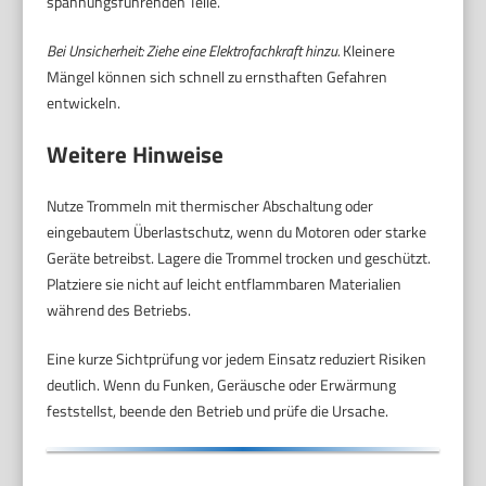
spannungsführenden Teile.
Bei Unsicherheit: Ziehe eine Elektrofachkraft hinzu.
Kleinere
Mängel können sich schnell zu ernsthaften Gefahren
entwickeln.
Weitere Hinweise
Nutze Trommeln mit thermischer Abschaltung oder
eingebautem Überlastschutz, wenn du Motoren oder starke
Geräte betreibst. Lagere die Trommel trocken und geschützt.
Platziere sie nicht auf leicht entflammbaren Materialien
während des Betriebs.
Eine kurze Sichtprüfung vor jedem Einsatz reduziert Risiken
deutlich. Wenn du Funken, Geräusche oder Erwärmung
feststellst, beende den Betrieb und prüfe die Ursache.