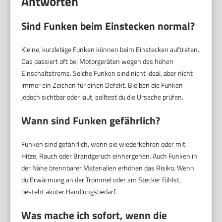
Antworten
Sind Funken beim Einstecken normal?
Kleine, kurzlebige Funken können beim Einstecken auftreten.
Das passiert oft bei Motorgeräten wegen des hohen
Einschaltstroms. Solche Funken sind nicht ideal, aber nicht
immer ein Zeichen für einen Defekt. Bleiben die Funken
jedoch sichtbar oder laut, solltest du die Ursache prüfen.
Wann sind Funken gefährlich?
Funken sind gefährlich, wenn sie wiederkehren oder mit
Hitze, Rauch oder Brandgeruch einhergehen. Auch Funken in
der Nähe brennbarer Materialien erhöhen das Risiko. Wenn
du Erwärmung an der Trommel oder am Stecker fühlst,
besteht akuter Handlungsbedarf.
Was mache ich sofort, wenn die