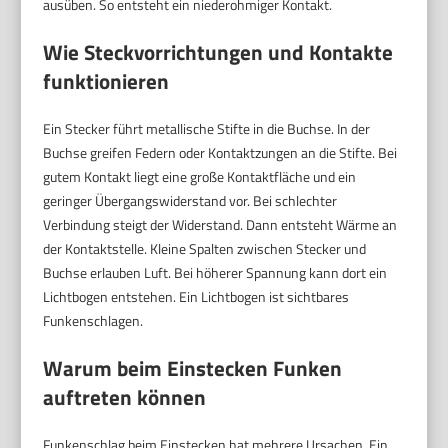
ausüben. So entsteht ein niederohmiger Kontakt.
Wie Steckvorrichtungen und Kontakte
funktionieren
Ein Stecker führt metallische Stifte in die Buchse. In der
Buchse greifen Federn oder Kontaktzungen an die Stifte. Bei
gutem Kontakt liegt eine große Kontaktfläche und ein
geringer Übergangswiderstand vor. Bei schlechter
Verbindung steigt der Widerstand. Dann entsteht Wärme an
der Kontaktstelle. Kleine Spalten zwischen Stecker und
Buchse erlauben Luft. Bei höherer Spannung kann dort ein
Lichtbogen entstehen. Ein Lichtbogen ist sichtbares
Funkenschlagen.
Warum beim Einstecken Funken
auftreten können
Funkenschlag beim Einstecken hat mehrere Ursachen. Ein