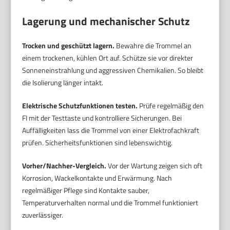
Lagerung und mechanischer Schutz
Trocken und geschützt lagern.
Bewahre die Trommel an
einem trockenen, kühlen Ort auf. Schütze sie vor direkter
Sonneneinstrahlung und aggressiven Chemikalien. So bleibt
die Isolierung länger intakt.
Elektrische Schutzfunktionen testen.
Prüfe regelmäßig den
FI mit der Testtaste und kontrolliere Sicherungen. Bei
Auffälligkeiten lass die Trommel von einer Elektrofachkraft
prüfen. Sicherheitsfunktionen sind lebenswichtig.
Vorher/Nachher-Vergleich.
Vor der Wartung zeigen sich oft
Korrosion, Wackelkontakte und Erwärmung. Nach
regelmäßiger Pflege sind Kontakte sauber,
Temperaturverhalten normal und die Trommel funktioniert
zuverlässiger.