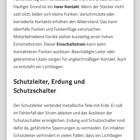
häufiger Grund ist ein
loser Kontakt
. Wenn der Stecker nicht
satt sitzt, bilden sich kleine Funken. Verschmutzte oder
korrodierte Kontakte erhöhen den Widerstand. Das kann
ebenfalls Funken und Funkenflüge verursachen.
Motorbetriebene Geräte ziehen kurzzeitig einen hohen
Einschaltstrom. Dieser
Einschaltstrom
kann beim
Kontaktieren Funken auslösen. Beschädigte Leiter oder
gebrochene Litzen sorgen für ungleichmäßigen Kontakt. Auch
so entsteht ein Lichtbogen.
Schutzleiter, Erdung und
Schutzschalter
Der Schutzleiter verbindet metallische Teile mit Erde. Er soll
im Fehlerfall den Strom ableiten und das Auslösen der
Schutzschalter ermöglichen. Erdung und Schutzschalter sind
dafür da, gefährliche Spannungen zu vermeiden. Ein intakter
Schutzleiter verhindert in vielen Fällen, dass ein Lichtbogen