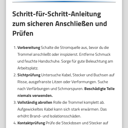
Schritt-für-Schritt-Anleitung
zum sicheren Anschließen und
Prüfen
Vorbereitung
Schalte die Stromquelle aus, bevor du die
Trommel anschließt oder inspizierst. Entferne Schmuck
und feuchte Handschuhe. Sorge für gute Beleuchtung am
Arbeitsplatz.
Sichtprüfung
Untersuche Kabel, Stecker und Buchsen auf
Risse, ausgefranste Litzen oder Verformungen. Suche
nach Verfärbungen und Schmorspuren.
Beschädigte Teile
niemals verwenden.
Vollständig abrollen
Rolle die Trommel komplett ab.
Aufgewickeltes Kabel kann sich stark erwärmen. Das
erhöht Brand- und Isolationsschäden.
Kontaktprüfung
Prüfe die Steckdosen und Stecker auf