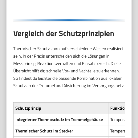
Vergleich der Schutzprinzipien
Thermischer Schutz kann auf verschiedene Weisen realisiert
sein. In der Praxis unterscheiden sich die Lösungen in
Messprinzip, Reaktionsverhalten und Einsatzbereich. Diese
Übersicht hilft dir, schnelle Vor- und Nachteile zu erkennen.
So findest du leichter die passende Kombination aus lokalem
Schutz an der Trommel und Absicherung im Versorgungsnetz.
Schutzprinzip
Funktionsweise
Integrierter Thermoschutz im Trommelgehäuse
Temperatursens
Thermischer Schutz im Stecker
Temperatur- od