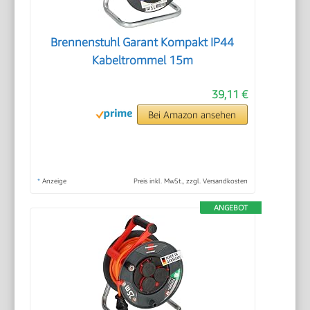
Brennenstuhl Garant Kompakt IP44
Kabeltrommel 15m
39,11 €
Bei Amazon ansehen
*
Anzeige
Preis inkl. MwSt., zzgl. Versandkosten
ANGEBOT