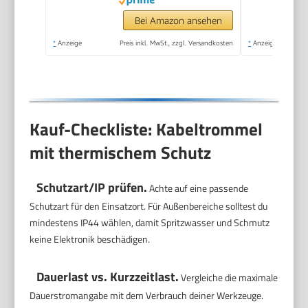
Bei Amazon ansehen
*
Anzeige
Preis inkl. MwSt., zzgl. Versandkosten
*
Anzeige
Kauf-Checkliste: Kabeltrommel
mit thermischem Schutz
Schutzart/IP prüfen.
Achte auf eine passende
Schutzart für den Einsatzort. Für Außenbereiche solltest du
mindestens IP44 wählen, damit Spritzwasser und Schmutz
keine Elektronik beschädigen.
Dauerlast vs. Kurzzeitlast.
Vergleiche die maximale
Dauerstromangabe mit dem Verbrauch deiner Werkzeuge.