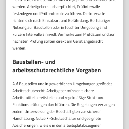
werden. Arbeitgeber sind verpflichtet, Prüfintervalle
festzulegen und Prüfprotokolle zu führen. Die Intervalle
richten sich nach Einsatzart und Gefährdung. Bei häufiger
Nutzung auf Baustellen oder in feuchter Umgebung sind
kürzere Intervalle sinnvoll. Vermerke zum Prüfdatum und zur
nächsten Prüfung sollten direkt am Gerät angebracht
werden.
Baustellen- und
arbeitsschutzrechtliche Vorgaben
Auf Baustellen und in gewerblichen Umgebungen greift das
Arbeitsschutzrecht. Arbeitgeber müssen sichere
Arbeitsmittel bereitstellen und regelmäßige Sicht- und
Funktionsprüfungen durchführen. Die Regelungen verlangen
zudem Unterweisung der Beschäftigten zur sicheren
Handhabung. Nutze FI-Schutzschalter und geeignete
Absicherungen, wie sie in den arbeitsplatzbezogenen