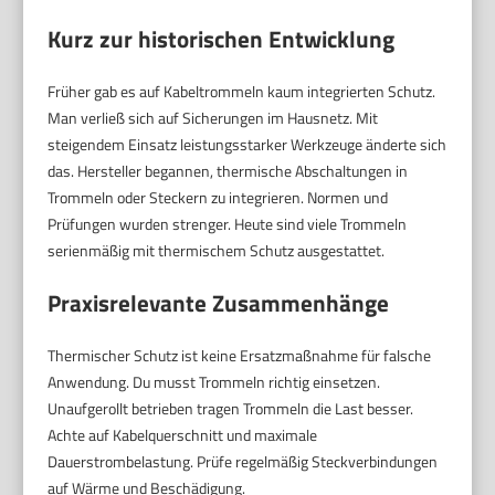
Kurz zur historischen Entwicklung
Früher gab es auf Kabeltrommeln kaum integrierten Schutz.
Man verließ sich auf Sicherungen im Hausnetz. Mit
steigendem Einsatz leistungsstarker Werkzeuge änderte sich
das. Hersteller begannen, thermische Abschaltungen in
Trommeln oder Steckern zu integrieren. Normen und
Prüfungen wurden strenger. Heute sind viele Trommeln
serienmäßig mit thermischem Schutz ausgestattet.
Praxisrelevante Zusammenhänge
Thermischer Schutz ist keine Ersatzmaßnahme für falsche
Anwendung. Du musst Trommeln richtig einsetzen.
Unaufgerollt betrieben tragen Trommeln die Last besser.
Achte auf Kabelquerschnitt und maximale
Dauerstrombelastung. Prüfe regelmäßig Steckverbindungen
auf Wärme und Beschädigung.