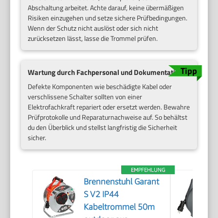
Abschaltung arbeitet. Achte darauf, keine übermäßigen
Risiken einzugehen und setze sichere Prüfbedingungen.
Wenn der Schutz nicht auslöst oder sich nicht
zurücksetzen lässt, lasse die Trommel prüfen.
Wartung durch Fachpersonal und Dokumentation
Defekte Komponenten wie beschädigte Kabel oder
verschlissene Schalter sollten von einer
Elektrofachkraft repariert oder ersetzt werden. Bewahre
Prüfprotokolle und Reparaturnachweise auf. So behältst
du den Überblick und stellst langfristig die Sicherheit
sicher.
EMPFEHLUNG
Brennenstuhl Garant
S V2 IP44
Kabeltrommel 50m