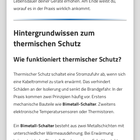
Lebensdauer deiner Geräte erhöhen. Am Ende weißt du,
worauf es in der Praxis wirklich ankommt.
Hintergrundwissen zum
thermischen Schutz
Wie funktioniert thermischer Schutz?
Thermischer Schutz schaltet eine Stromzufuhr ab, wenn sich
eine Kabeltrommel zu stark erwärmt. Das verhindert
Schäden an der Isolierung und senkt die Brandgefahr. In der
Praxis kommen zwei Prinzipien häufig vor. Erstens
mechanische Bauteile wie
Bimetall-Schalter
. Zweitens
elektronische Temperatursensoren oder Thermistoren.
Ein
Bimetall-Schalter
besteht aus zwei Metallschichten mit
unterschiedlicher Wärmeausdehnung. Bei Erwärmung