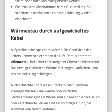
Sie müssen nach Auslösung ersetzt werden.
Elektronische Abschaltmodule mit Rückstellung. Sie
schalten ab und lassen sich nach Abkühlung wieder
einschalten.
Wärmestau durch aufgewickeltes
Kabel
Aufgerollte Kabel speichern Wärme. Die Oberfläche des
Leiters kommt schlechter an die Luft. Daraus entsteht
Wärmestau
. Bei hoher Last steigt der Ohmsche Widerstand.
Das erzeugt zusätzliche Wärme. Bei langen Laufzeiten kann
das die Isolierung schädigen.
Auch schlechte Kontakte an Steckern oder Klemmen
erzeugen Wärme. Eine warme oder verfärbte
Steckverbindung ist ein Warnsignal. Ungewöhnlicher Geruch
oder verschmorte Stellen sind ein sofortiger Grund, die
Trommel vom Netz zu nehmen.