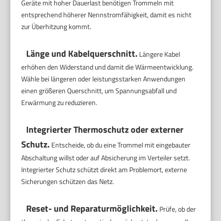
Geräte mit hoher Dauerlast benötigen Trommeln mit
entsprechend höherer Nennstromfähigkeit, damit es nicht
zur Überhitzung kommt.
Länge und Kabelquerschnitt.
Längere Kabel
erhöhen den Widerstand und damit die Wärmeentwicklung.
Wähle bei längeren oder leistungsstarken Anwendungen
einen größeren Querschnitt, um Spannungsabfall und
Erwärmung zu reduzieren.
Integrierter Thermoschutz oder externer
Schutz.
Entscheide, ob du eine Trommel mit eingebauter
Abschaltung willst oder auf Absicherung im Verteiler setzt.
Integrierter Schutz schützt direkt am Problemort, externe
Sicherungen schützen das Netz.
Reset- und Reparaturmöglichkeit.
Prüfe, ob der