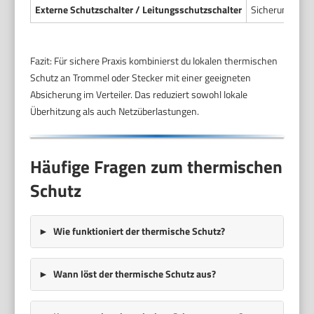
Externe Schutzschalter / Leitungsschutzschalter
Sicherung im V
Fazit: Für sichere Praxis kombinierst du lokalen thermischen
Schutz an Trommel oder Stecker mit einer geeigneten
Absicherung im Verteiler. Das reduziert sowohl lokale
Überhitzung als auch Netzüberlastungen.
Häufige Fragen zum thermischen
Schutz
Wie funktioniert der thermische Schutz?
Wann löst der thermische Schutz aus?