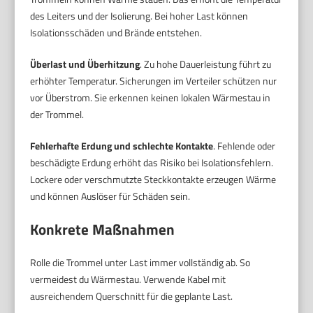
des Leiters und der Isolierung. Bei hoher Last können
Isolationsschäden und Brände entstehen.
Überlast und Überhitzung
. Zu hohe Dauerleistung führt zu
erhöhter Temperatur. Sicherungen im Verteiler schützen nur
vor Überstrom. Sie erkennen keinen lokalen Wärmestau in
der Trommel.
Fehlerhafte Erdung und schlechte Kontakte
. Fehlende oder
beschädigte Erdung erhöht das Risiko bei Isolationsfehlern.
Lockere oder verschmutzte Steckkontakte erzeugen Wärme
und können Auslöser für Schäden sein.
Konkrete Maßnahmen
Rolle die Trommel unter Last immer vollständig ab. So
vermeidest du Wärmestau. Verwende Kabel mit
ausreichendem Querschnitt für die geplante Last.