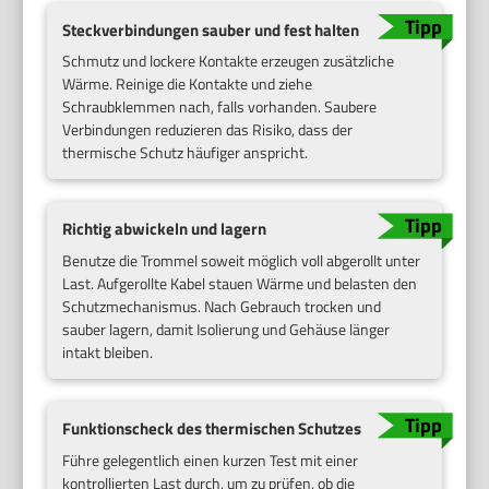
Steckverbindungen sauber und fest halten
Schmutz und lockere Kontakte erzeugen zusätzliche
Wärme. Reinige die Kontakte und ziehe
Schraubklemmen nach, falls vorhanden. Saubere
Verbindungen reduzieren das Risiko, dass der
thermische Schutz häufiger anspricht.
Richtig abwickeln und lagern
Benutze die Trommel soweit möglich voll abgerollt unter
Last. Aufgerollte Kabel stauen Wärme und belasten den
Schutzmechanismus. Nach Gebrauch trocken und
sauber lagern, damit Isolierung und Gehäuse länger
intakt bleiben.
Funktionscheck des thermischen Schutzes
Führe gelegentlich einen kurzen Test mit einer
kontrollierten Last durch, um zu prüfen, ob die