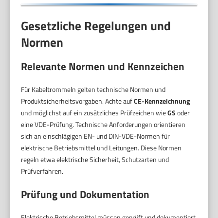
Gesetzliche Regelungen und
Normen
Relevante Normen und Kennzeichen
Für Kabeltrommeln gelten technische Normen und
Produktsicherheitsvorgaben. Achte auf
CE-Kennzeichnung
und möglichst auf ein zusätzliches Prüfzeichen wie
GS
oder
eine VDE-Prüfung. Technische Anforderungen orientieren
sich an einschlägigen EN- und DIN-VDE-Normen für
elektrische Betriebsmittel und Leitungen. Diese Normen
regeln etwa elektrische Sicherheit, Schutzarten und
Prüfverfahren.
Prüfung und Dokumentation
Elektrische Betriebsmittel müssen geprüft und dokumentiert