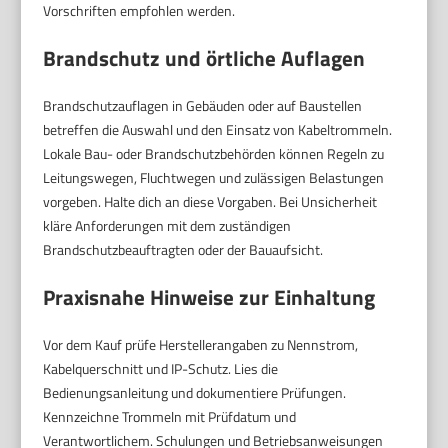
Vorschriften empfohlen werden.
Brandschutz und örtliche Auflagen
Brandschutzauflagen in Gebäuden oder auf Baustellen
betreffen die Auswahl und den Einsatz von Kabeltrommeln.
Lokale Bau- oder Brandschutzbehörden können Regeln zu
Leitungswegen, Fluchtwegen und zulässigen Belastungen
vorgeben. Halte dich an diese Vorgaben. Bei Unsicherheit
kläre Anforderungen mit dem zuständigen
Brandschutzbeauftragten oder der Bauaufsicht.
Praxisnahe Hinweise zur Einhaltung
Vor dem Kauf prüfe Herstellerangaben zu Nennstrom,
Kabelquerschnitt und IP-Schutz. Lies die
Bedienungsanleitung und dokumentiere Prüfungen.
Kennzeichne Trommeln mit Prüfdatum und
Verantwortlichem. Schulungen und Betriebsanweisungen