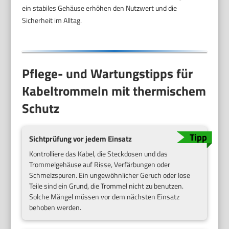
ein stabiles Gehäuse erhöhen den Nutzwert und die
Sicherheit im Alltag.
Pflege- und Wartungstipps für
Kabeltrommeln mit thermischem
Schutz
Sichtprüfung vor jedem Einsatz
Kontrolliere das Kabel, die Steckdosen und das
Trommelgehäuse auf Risse, Verfärbungen oder
Schmelzspuren. Ein ungewöhnlicher Geruch oder lose
Teile sind ein Grund, die Trommel nicht zu benutzen.
Solche Mängel müssen vor dem nächsten Einsatz
behoben werden.