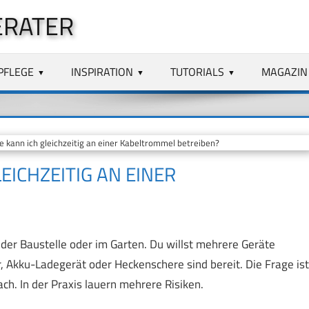
ERATER
PFLEGE
INSPIRATION
TUTORIALS
MAGAZIN
 kann ich gleichzeitig an einer Kabeltrommel betreiben?
EICHZEITIG AN EINER
der Baustelle oder im Garten. Du willst mehrere Geräte
 Akku-Ladegerät oder Heckenschere sind bereit. Die Frage ist
ach. In der Praxis lauern mehrere Risiken.