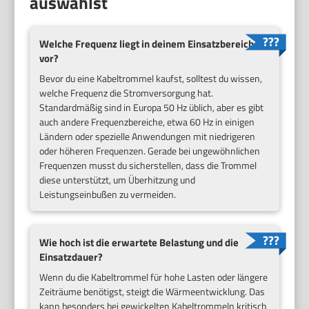
auswählst
Welche Frequenz liegt in deinem Einsatzbereich
vor?
Bevor du eine Kabeltrommel kaufst, solltest du wissen,
welche Frequenz die Stromversorgung hat.
Standardmäßig sind in Europa 50 Hz üblich, aber es gibt
auch andere Frequenzbereiche, etwa 60 Hz in einigen
Ländern oder spezielle Anwendungen mit niedrigeren
oder höheren Frequenzen. Gerade bei ungewöhnlichen
Frequenzen musst du sicherstellen, dass die Trommel
diese unterstützt, um Überhitzung und
Leistungseinbußen zu vermeiden.
Wie hoch ist die erwartete Belastung und die
Einsatzdauer?
Wenn du die Kabeltrommel für hohe Lasten oder längere
Zeiträume benötigst, steigt die Wärmeentwicklung. Das
kann besonders bei gewickelten Kabeltrommeln kritisch