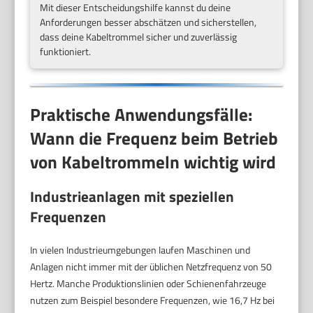
Mit dieser Entscheidungshilfe kannst du deine
Anforderungen besser abschätzen und sicherstellen,
dass deine Kabeltrommel sicher und zuverlässig
funktioniert.
Praktische Anwendungsfälle:
Wann die Frequenz beim Betrieb
von Kabeltrommeln wichtig wird
Industrieanlagen mit speziellen
Frequenzen
In vielen Industrieumgebungen laufen Maschinen und
Anlagen nicht immer mit der üblichen Netzfrequenz von 50
Hertz. Manche Produktionslinien oder Schienenfahrzeuge
nutzen zum Beispiel besondere Frequenzen, wie 16,7 Hz bei