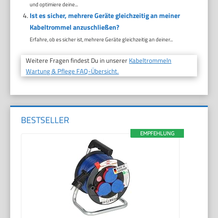
und optimiere deine...
Ist es sicher, mehrere Geräte gleichzeitig an meiner
Kabeltrommel anzuschließen?
Erfahre, ob es sicher ist, mehrere Geräte gleichzeitig an deiner...
Weitere Fragen findest Du in unserer
Kabeltrommeln
Wartung & Pflege FAQ-Übersicht.
BESTSELLER
EMPFEHLUNG