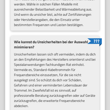
werden. Wähle in solchen Fällen Modelle mit
ausreichender Belastbarkeit und Wärmeableitung aus.
Und wenn du unsicher bist, achte auf Zertifizierungen
oder Herstellerangaben, die den Einsatz unter
bestimmten Frequenzen und Lasten bestätigen.
Wie kannst du Unsicherheiten bei der Auswahl
minimieren?
Unsicherheiten lassen sich oft vermeiden, indem du dich
an den Empfehlungen des Herstellers orientierst und bei
Spezialanwendungen fachkundigen Rat einholst.
Vermeide es, Standard-Kabeltrommeln für
Frequenzbereiche einzusetzen, für die sie nicht
ausgelegt sind. So schützt du dich vor Schäden,
Gefahren und einer verminderten Lebensdauer der
Trommel. Im Zweifelsfall ist es sinnvoll, auf
professionelle Beratung zurückzugreifen oder auf Geräte
zurückzugreifen, die erweiterte Frequenzbereiche
abdecken.