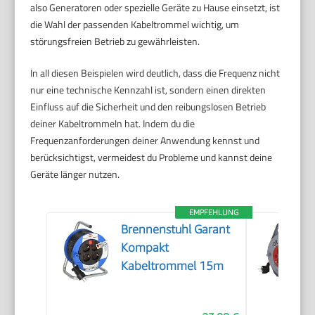
also Generatoren oder spezielle Geräte zu Hause einsetzt, ist
die Wahl der passenden Kabeltrommel wichtig, um
störungsfreien Betrieb zu gewährleisten.
In all diesen Beispielen wird deutlich, dass die Frequenz nicht
nur eine technische Kennzahl ist, sondern einen direkten
Einfluss auf die Sicherheit und den reibungslosen Betrieb
deiner Kabeltrommeln hat. Indem du die
Frequenzanforderungen deiner Anwendung kennst und
berücksichtigst, vermeidest du Probleme und kannst deine
Geräte länger nutzen.
EMPFEHLUNG
Brennenstuhl Garant
Kompakt
Kabeltrommel 15m