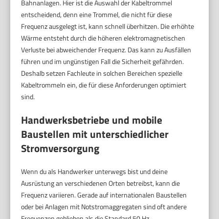
Bahnanlagen. Hier ist die Auswahl der Kabeltrommel
entscheidend, denn eine Trommel, die nicht für diese
Frequenz ausgelegt ist, kann schnell überhitzen. Die erhöhte
Wärme entsteht durch die höheren elektromagnetischen
Verluste bei abweichender Frequenz. Das kann zu Ausfällen
führen und im ungünstigen Fall die Sicherheit gefährden.
Deshalb setzen Fachleute in solchen Bereichen spezielle
Kabeltrommeln ein, die für diese Anforderungen optimiert
sind.
Handwerksbetriebe und mobile
Baustellen mit unterschiedlicher
Stromversorgung
Wenn du als Handwerker unterwegs bist und deine
Ausrüstung an verschiedenen Orten betreibst, kann die
Frequenz variieren. Gerade auf internationalen Baustellen
oder bei Anlagen mit Notstromaggregaten sind oft andere
Frequenzen geblieben als die Standard 50 Hz.