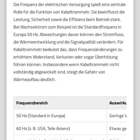
Die Frequenz der elektrischen Versorgung spielt eine zentrale
Rolle für die Funktion von Kabeltrommeln. Sie beeinflusst die
Leistung, Sicherheit sowie die Effizienz beim Betrieb stark.
Bei Wechselstrom zum Beispiel ist die Standardfrequenz in
Europa 50 Hz. Abweichungen davon können den Stromfluss,
die Wärmeentwicklung und die Signalqualität verändern. Für
Kabeltrommeln bedeutet das, dass Frequenzänderungen zu
erhöhtem Widerstand, Verlusten oder sogar Überhitzung
führen können. Insbesondere wenn Kabeltrommeln nicht
vollständig abgewickelt sind, steigt die Gefahr von
Wärmeaufbau deutlich.
Frequenzbereich
Auswirkung auf
50 Hz (Standard in Europa)
Geringe Verlust
60 Hz (z. B. USA, Teile Asiens)
Etwas geringere