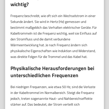
wichtig?
Frequenz beschreibt, wie oft sich ein Wechselstrom in einer
Sekunde ändert. Sie wird in Hertz (Hz) gemessen und
bestimmt maßgeblich das Verhalten elektrischer Geräte. Für
Kabeltrommeln ist die Frequenz wichtig, weil sie Einfluss auf
den Stromfluss und die damit verbundene
Wärmeentwicklung hat. Je nach Frequenz ändern sich
physikalische Eigenschaften wie Induktion und Widerstand,
was direkte Folgen für die Trommel und das Kabel hat.
Physikalische Herausforderungen bei
unterschiedlichen Frequenzen
Bei niedrigen Frequenzen, wie etwa 50 Hz, sind die Verluste
in der Kabeltrommel im Normalbereich. Steigt die Frequenz
jedoch, treten sogenannte Haut- und Nahbereichseffekte
stärker auf. Das bedeutet, der Strom verteilt sich