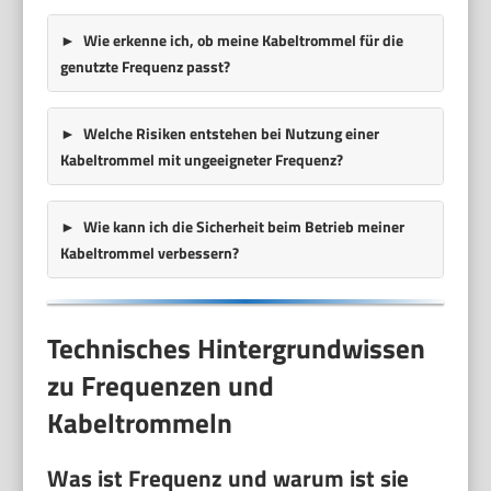
Wie erkenne ich, ob meine Kabeltrommel für die
genutzte Frequenz passt?
Welche Risiken entstehen bei Nutzung einer
Kabeltrommel mit ungeeigneter Frequenz?
Wie kann ich die Sicherheit beim Betrieb meiner
Kabeltrommel verbessern?
Technisches Hintergrundwissen
zu Frequenzen und
Kabeltrommeln
Was ist Frequenz und warum ist sie