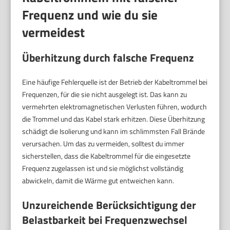
Frequenz und wie du sie
vermeidest
Überhitzung durch falsche Frequenz
Eine häufige Fehlerquelle ist der Betrieb der Kabeltrommel bei
Frequenzen, für die sie nicht ausgelegt ist. Das kann zu
vermehrten elektromagnetischen Verlusten führen, wodurch
die Trommel und das Kabel stark erhitzen. Diese Überhitzung
schädigt die Isolierung und kann im schlimmsten Fall Brände
verursachen. Um das zu vermeiden, solltest du immer
sicherstellen, dass die Kabeltrommel für die eingesetzte
Frequenz zugelassen ist und sie möglichst vollständig
abwickeln, damit die Wärme gut entweichen kann.
Unzureichende Berücksichtigung der
Belastbarkeit bei Frequenzwechsel