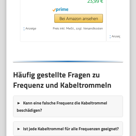
23,99 €
Bei Amazon ansehen
*
Anzeige
Preis inkl. MwSt., zzgl. Versandkosten
*
Anzeige
Häufig gestellte Fragen zu
Frequenz und Kabeltrommeln
Kann eine falsche Frequenz die Kabeltrommel
beschädigen?
Ist jede Kabeltrommel für alle Frequenzen geeignet?