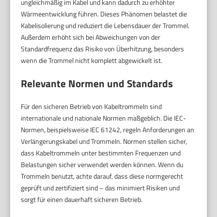
ungleichmäßig im Kabel und kann dadurch zu erhöhter
Wärmeentwicklung führen. Dieses Phänomen belastet die
Kabelisolierung und reduziert die Lebensdauer der Trommel.
Außerdem erhöht sich bei Abweichungen von der
Standardfrequenz das Risiko von Überhitzung, besonders
wenn die Trommel nicht komplett abgewickelt ist.
Relevante Normen und Standards
Für den sicheren Betrieb von Kabeltrommeln sind
internationale und nationale Normen maßgeblich. Die IEC-
Normen, beispielsweise IEC 61242, regeln Anforderungen an
Verlängerungskabel und Trommeln. Normen stellen sicher,
dass Kabeltrommeln unter bestimmten Frequenzen und
Belastungen sicher verwendet werden können. Wenn du
Trommeln benutzt, achte darauf, dass diese normgerecht
geprüft und zertifiziert sind – das minimiert Risiken und
sorgt für einen dauerhaft sicheren Betrieb.