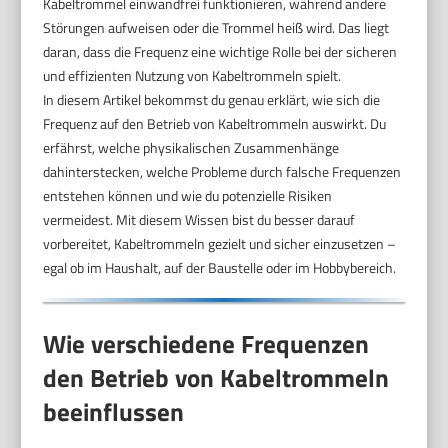
Kabeltrommel einwandfrei funktionieren, während andere
Störungen aufweisen oder die Trommel heiß wird. Das liegt
daran, dass die Frequenz eine wichtige Rolle bei der sicheren
und effizienten Nutzung von Kabeltrommeln spielt.
In diesem Artikel bekommst du genau erklärt, wie sich die
Frequenz auf den Betrieb von Kabeltrommeln auswirkt. Du
erfährst, welche physikalischen Zusammenhänge
dahinterstecken, welche Probleme durch falsche Frequenzen
entstehen können und wie du potenzielle Risiken
vermeidest. Mit diesem Wissen bist du besser darauf
vorbereitet, Kabeltrommeln gezielt und sicher einzusetzen –
egal ob im Haushalt, auf der Baustelle oder im Hobbybereich.
Wie verschiedene Frequenzen
den Betrieb von Kabeltrommeln
beeinflussen