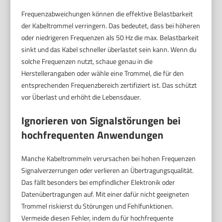
Frequenzabweichungen können die effektive Belastbarkeit
der Kabeltrommel verringern. Das bedeutet, dass bei höheren
oder niedrigeren Frequenzen als 50 Hz die max. Belastbarkeit
sinkt und das Kabel schneller überlastet sein kann. Wenn du
solche Frequenzen nutzt, schaue genau in die
Herstellerangaben oder wähle eine Trommel, die für den
entsprechenden Frequenzbereich zertifiziert ist. Das schützt
vor Überlast und erhöht die Lebensdauer.
Ignorieren von Signalstörungen bei
hochfrequenten Anwendungen
Manche Kabeltrommeln verursachen bei hohen Frequenzen
Signalverzerrungen oder verlieren an Übertragungsqualität.
Das fällt besonders bei empfindlicher Elektronik oder
Datenübertragungen auf. Mit einer dafür nicht geeigneten
Trommel riskierst du Störungen und Fehlfunktionen.
Vermeide diesen Fehler, indem du für hochfrequente