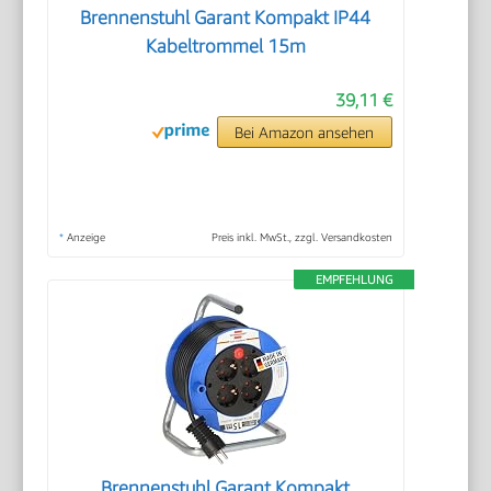
Brennenstuhl Garant Kompakt IP44
Kabeltrommel 15m
39,11 €
Bei Amazon ansehen
*
Anzeige
Preis inkl. MwSt., zzgl. Versandkosten
EMPFEHLUNG
Brennenstuhl Garant Kompakt