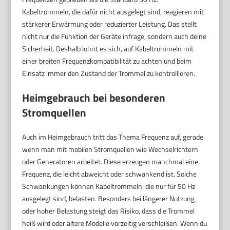
Kabeltrommeln, die dafür nicht ausgelegt sind, reagieren mit
stärkerer Erwärmung oder reduzierter Leistung. Das stellt
nicht nur die Funktion der Geräte infrage, sondern auch deine
Sicherheit. Deshalb lohnt es sich, auf Kabeltrommeln mit
einer breiten Frequenzkompatibilität zu achten und beim
Einsatz immer den Zustand der Trommel zu kontrollieren.
Heimgebrauch bei besonderen
Stromquellen
Auch im Heimgebrauch tritt das Thema Frequenz auf, gerade
wenn man mit mobilen Stromquellen wie Wechselrichtern
oder Generatoren arbeitet. Diese erzeugen manchmal eine
Frequenz, die leicht abweicht oder schwankend ist. Solche
Schwankungen können Kabeltrommeln, die nur für 50 Hz
ausgelegt sind, belasten. Besonders bei längerer Nutzung
oder hoher Belastung steigt das Risiko, dass die Trommel
heiß wird oder ältere Modelle vorzeitig verschleißen. Wenn du