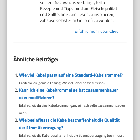
seinem Nachwuchs verbringt, teilt er
Rezepte und Tipps rund um Fleischqualität
und Grilltechnik, um Leser zu inspirieren,
zuhause selbst zum Grillprofi zu werden.
Erfahre mehr über Oliver
Ähnliche Beiträge:
Wie viel Kabel passt auf eine Standard-Kabeltrommel?
Entdecke die geniale Lösung: Wie viel Kabel passt auf eine...
Kann ich eine Kabeltrommel selbst zusammenbauen
oder modifizieren?
Erfahre, wie du eine Kabeltrommel ganz einfach selbst zusammenbauen
oder...
Wie beeinflusst die Kabelbeschaffenheit die Qualität
der Stromübertragung?
Erfahre, wie die Kabelbeschaffenheit die Stromübertragung beeinflusst