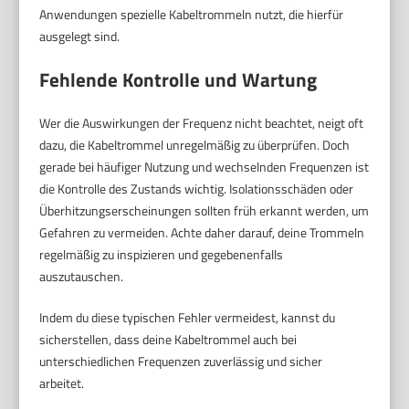
Anwendungen spezielle Kabeltrommeln nutzt, die hierfür
ausgelegt sind.
Fehlende Kontrolle und Wartung
Wer die Auswirkungen der Frequenz nicht beachtet, neigt oft
dazu, die Kabeltrommel unregelmäßig zu überprüfen. Doch
gerade bei häufiger Nutzung und wechselnden Frequenzen ist
die Kontrolle des Zustands wichtig. Isolationsschäden oder
Überhitzungserscheinungen sollten früh erkannt werden, um
Gefahren zu vermeiden. Achte daher darauf, deine Trommeln
regelmäßig zu inspizieren und gegebenenfalls
auszutauschen.
Indem du diese typischen Fehler vermeidest, kannst du
sicherstellen, dass deine Kabeltrommel auch bei
unterschiedlichen Frequenzen zuverlässig und sicher
arbeitet.