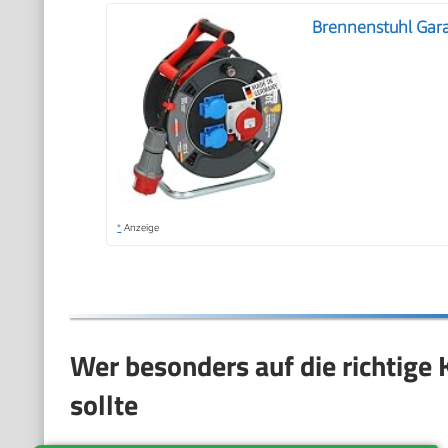
Brennenstuhl Gar
*
Anzeige
Wer besonders auf die richtige
sollte