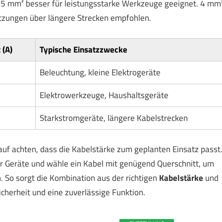
 2,5 mm² besser für leistungsstarke Werkzeuge geeignet. 4 mm
utzungen über längere Strecken empfohlen.
 (A)
Typische Einsatzzwecke
Beleuchtung, kleine Elektrogeräte
Elektrowerkzeuge, Haushaltsgeräte
Starkstromgeräte, längere Kabelstrecken
auf achten, dass die Kabelstärke zum geplanten Einsatz passt
 Geräte und wähle ein Kabel mit genügend Querschnitt, um
So sorgt die Kombination aus der richtigen
Kabelstärke
und
cherheit und eine zuverlässige Funktion.