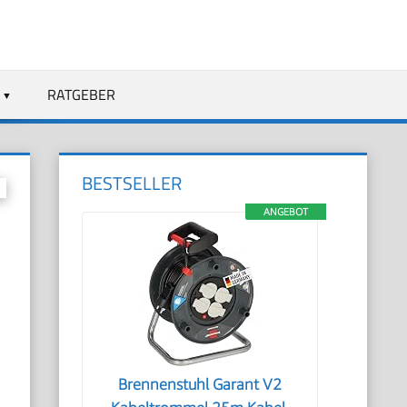
RATGEBER
BESTSELLER
ANGEBOT
Brennenstuhl Garant V2