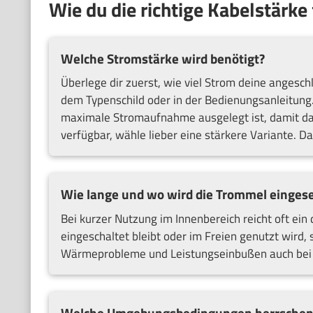
Wie du die richtige Kabelstärke
Welche Stromstärke wird benötigt?
Überlege dir zuerst, wie viel Strom deine angesc
dem Typenschild oder in der Bedienungsanleitung.
maximale Stromaufnahme ausgelegt ist, damit das 
verfügbar, wähle lieber eine stärkere Variante. Da
Wie lange und wo wird die Trommel eingese
Bei kurzer Nutzung im Innenbereich reicht oft ei
eingeschaltet bleibt oder im Freien genutzt wird, 
Wärmeprobleme und Leistungseinbußen auch bei