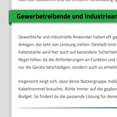
Gewerbetreibende und Industrie
Gewerbliche und industrielle Anwender haben oft g
Anlagen, die sehr viel Leistung ziehen. Deshalb si
Kabelstärke wird hier auch auf besondere Sicherheit
Regel höher, da die Anforderungen an Funktion und Si
nur die Geräte beschädigen, sondern auch zu erhebli
Insgesamt zeigt sich, dass deine Nutzergruppe maßg
Kabeltrommel brauchst. Achte immer auf die geplan
Budget. So findest du die passende Lösung für deine