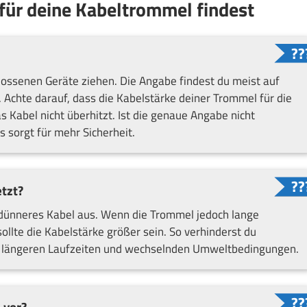
 für deine Kabeltrommel findest
hlossenen Geräte ziehen. Die Angabe findest du meist auf
 Achte darauf, dass die Kabelstärke deiner Trommel für die
Kabel nicht überhitzt. Ist die genaue Angabe nicht
s sorgt für mehr Sicherheit.
tzt?
n dünneres Kabel aus. Wenn die Trommel jedoch lange
sollte die Kabelstärke größer sein. So verhinderst du
 längeren Laufzeiten und wechselnden Umweltbedingungen.